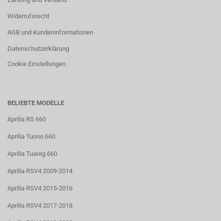
Widerrufsrecht
AGB und Kundeninformationen
Datenschutzerklärung
Cookie Einstellungen
BELIEBTE MODELLE
Aprilia RS 660
Aprilia Tuono 660
Aprilia Tuareg 660
Aprilia RSV4 2009-2014
Aprilia RSV4 2015-2016
Aprilia RSV4 2017-2018