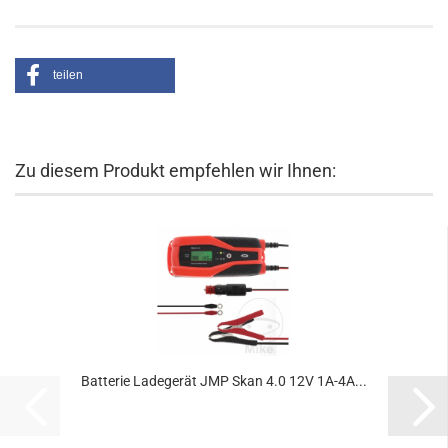
teilen
Zu diesem Produkt empfehlen wir Ihnen:
Batterie Ladegerät JMP Skan 4.0 12V 1A-4A...