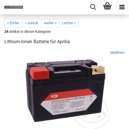
« Erster
« zurück
weiter »
Letzter »
24
Artikel in dieser Kategorie
Lithium-Ionen Batterie für Aprilia
Matthies