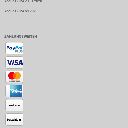
Aprilia RSV4 2019-2020
Aprilia RSV4 ab 2021
ZAHLUNGSWEISEN