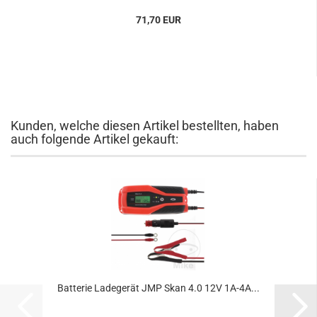
71,70 EUR
Kunden, welche diesen Artikel bestellten, haben
auch folgende Artikel gekauft:
Batterie Ladegerät JMP Skan 4.0 12V 1A-4A...