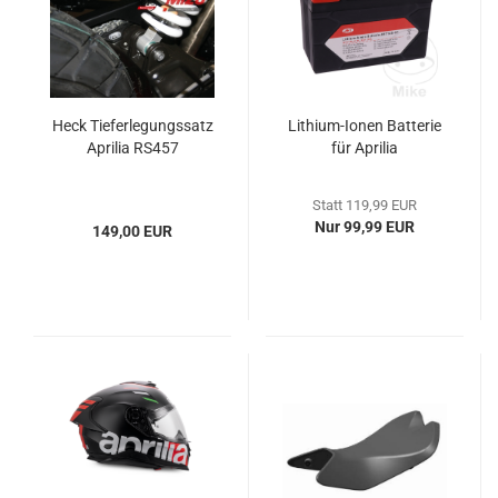
Heck Tieferlegungssatz
Lithium-Ionen Batterie
Aprilia RS457
für Aprilia
Statt 119,99 EUR
Nur 99,99 EUR
149,00 EUR