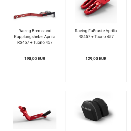
Racing Brems und
Racing Fußraste Aprilia
Kupplungshebel Aprilia
RS457 + Tuono 457
RS457 + Tuono 457
198,00 EUR
129,00 EUR