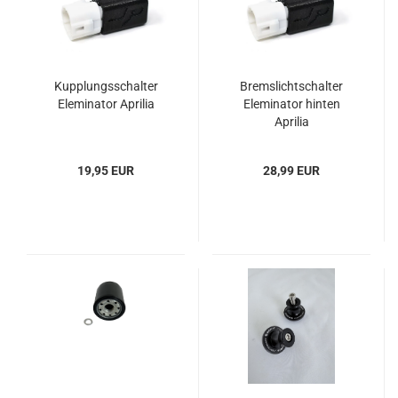
Kupplungsschalter
Bremslichtschalter
Eleminator Aprilia
Eleminator hinten
Aprilia
19,95 EUR
28,99 EUR