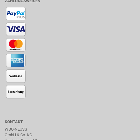
ZAHLUNGSWEISEN
KONTAKT
WSC-NEUSS
GmbH & Co. KG