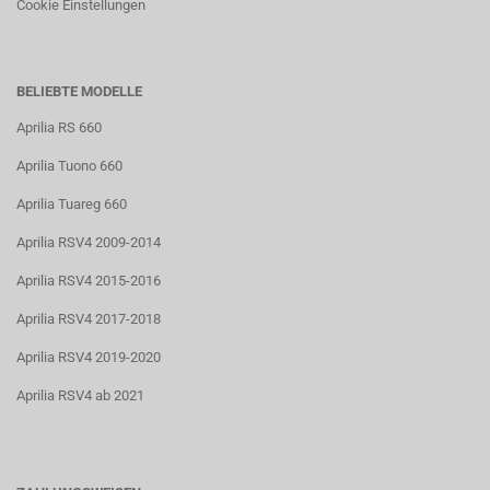
Cookie Einstellungen
BELIEBTE MODELLE
Aprilia RS 660
Aprilia Tuono 660
Aprilia Tuareg 660
Aprilia RSV4 2009-2014
Aprilia RSV4 2015-2016
Aprilia RSV4 2017-2018
Aprilia RSV4 2019-2020
Aprilia RSV4 ab 2021