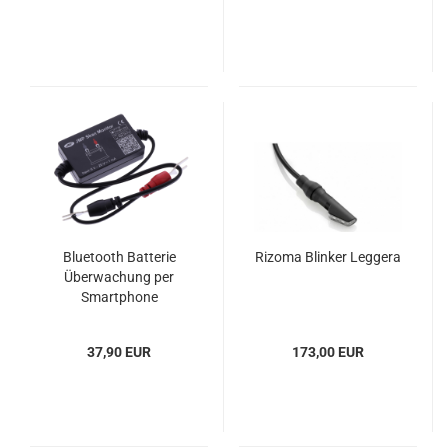
Bluetooth Batterie
Rizoma Blinker Leggera
Überwachung per
Smartphone
37,90 EUR
173,00 EUR