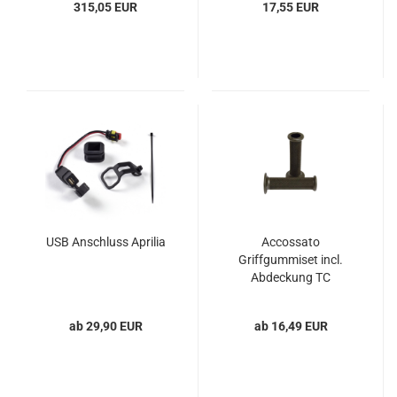
315,05 EUR
17,55 EUR
USB Anschluss Aprilia
Accossato
Griffgummiset incl.
Abdeckung TC
ab 29,90 EUR
ab 16,49 EUR