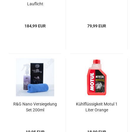
Lauflicht
184,99 EUR
79,99 EUR
R&G Nano Versiegelung
Kühlflüssigkeit Motul 1
Set 200ml
Liter Orange