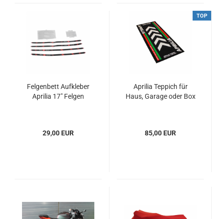
TOP
Felgenbett Aufkleber
Aprilia Teppich für
Aprilia 17" Felgen
Haus, Garage oder Box
29,00 EUR
85,00 EUR