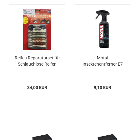
Reifen Reparaturset für
Motul
Schlauchlose Reifen
Insektenentferner E7
34,00 EUR
9,10 EUR