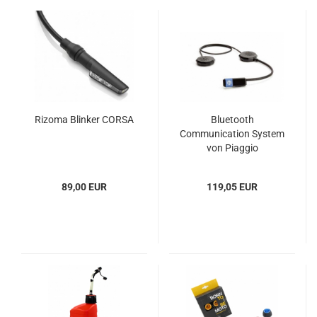
Rizoma Blinker CORSA
Bluetooth
Communication System
von Piaggio
89,00 EUR
119,05 EUR