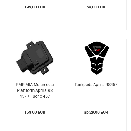
199,00 EUR
59,00 EUR
PMP MIA Multimedia
Tankpads Aprilia RS457
Plattform Aprilia RS
457 + Tuono 457
158,00 EUR
ab 29,00 EUR