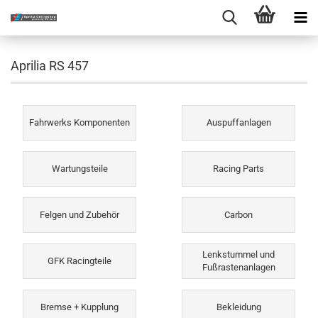
Aprilia RS 457
Fahrwerks Komponenten
Auspuffanlagen
Wartungsteile
Racing Parts
Felgen und Zubehör
Carbon
Lenkstummel und
GFK Racingteile
Fußrastenanlagen
Bremse + Kupplung
Bekleidung