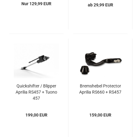
Nur 129,99 EUR
ab 29,99 EUR
Quickshifter / Blipper
Bremshebel Protector
Aprilia RS457 + Tuono
Aprilia RS660 + RS457
457
199,00 EUR
159,00 EUR