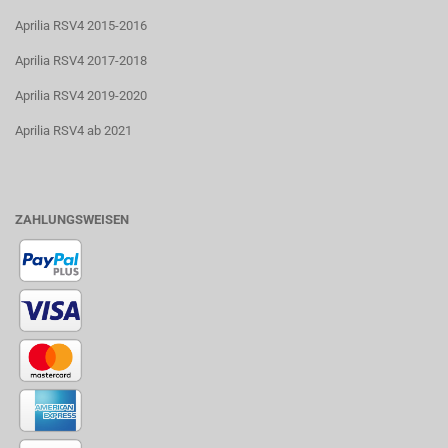
Aprilia RSV4 2015-2016
Aprilia RSV4 2017-2018
Aprilia RSV4 2019-2020
Aprilia RSV4 ab 2021
ZAHLUNGSWEISEN