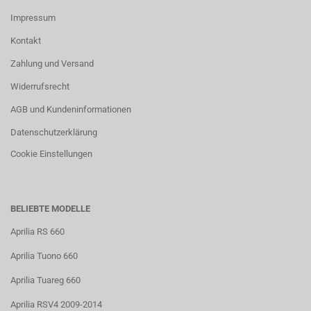
Impressum
Kontakt
Zahlung und Versand
Widerrufsrecht
AGB und Kundeninformationen
Datenschutzerklärung
Cookie Einstellungen
BELIEBTE MODELLE
Aprilia RS 660
Aprilia Tuono 660
Aprilia Tuareg 660
Aprilia RSV4 2009-2014