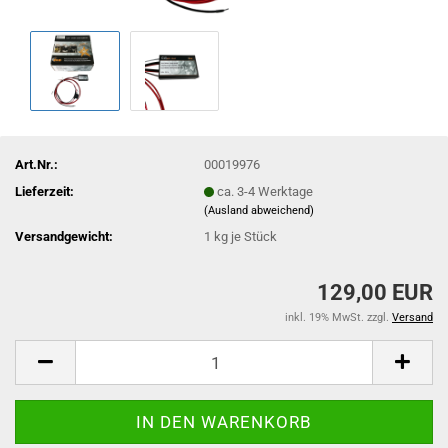
Art.Nr.:
00019976
Lieferzeit:
ca. 3-4 Werktage
(Ausland abweichend)
Versandgewicht:
1
kg je Stück
129,00 EUR
inkl. 19% MwSt. zzgl.
Versand