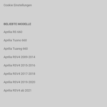
Cookie Einstellungen
BELIEBTE MODELLE
Aprilia RS 660
Aprilia Tuono 660
Aprilia Tuareg 660
Aprilia RSV4 2009-2014
Aprilia RSV4 2015-2016
Aprilia RSV4 2017-2018
Aprilia RSV4 2019-2020
Aprilia RSV4 ab 2021