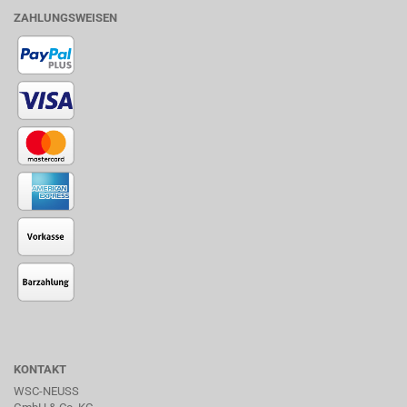
ZAHLUNGSWEISEN
KONTAKT
WSC-NEUSS