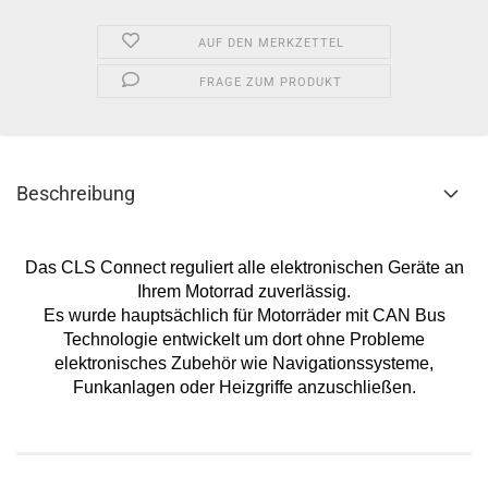
AUF DEN MERKZETTEL
FRAGE ZUM PRODUKT
Beschreibung
Das CLS Connect reguliert alle elektronischen Geräte an
Ihrem Motorrad zuverlässig.
Es wurde hauptsächlich für Motorräder mit CAN Bus
Technologie entwickelt um dort ohne Probleme
elektronisches Zubehör wie Navigationssysteme,
Funkanlagen oder Heizgriffe anzuschließen.