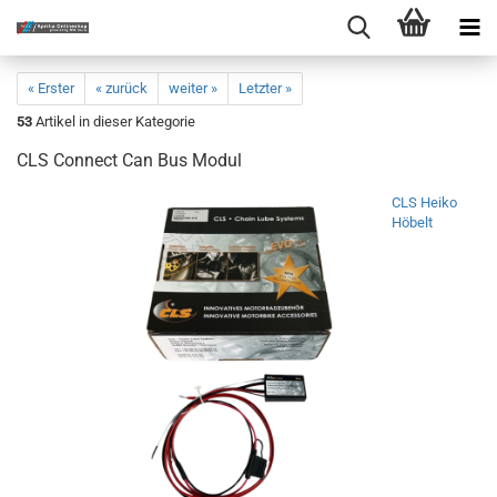
« Erster
« zurück
weiter »
Letzter »
53
Artikel in dieser Kategorie
CLS Connect Can Bus Modul
CLS Heiko
Höbelt