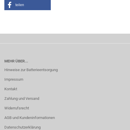
teilen
MEHR ÜBER...
Hinweise zur Batterieentsorgung
Impressum
Kontakt
Zahlung und Versand
Widerrufsrecht
AGB und Kundeninformationen
Datenschutzerklärung