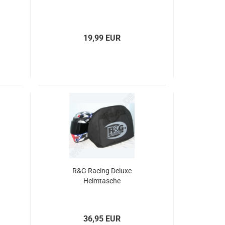
19,99 EUR
R&G Racing Deluxe
Helmtasche
36,95 EUR