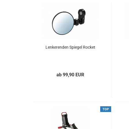
Lenkerenden Spiegel Rocket
ab 99,90 EUR
TOP