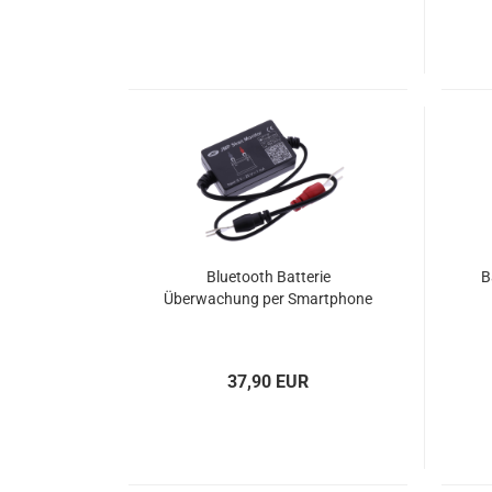
Bluetooth Batterie
B
Überwachung per Smartphone
37,90 EUR