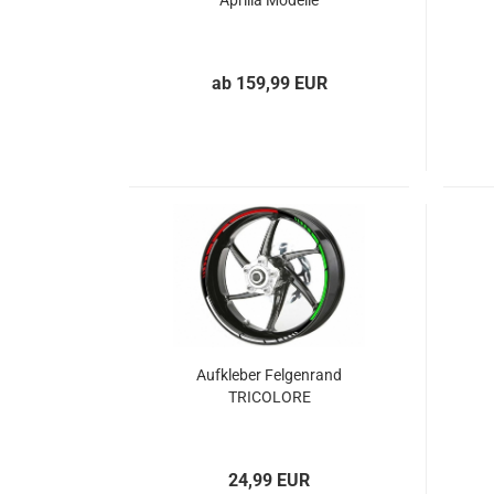
Aprilia Modelle
ab 159,99 EUR
Aufkleber Felgenrand
TRICOLORE
24,99 EUR