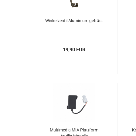
Winkelventil Aluminium gefräst
19,90 EUR
Multimedia MIA Plattform
K