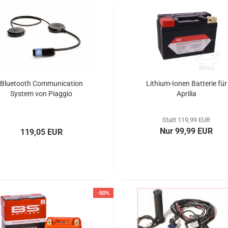
Bluetooth Communication
Lithium-Ionen Batterie für
System von Piaggio
Aprilia
Statt 119,99 EUR
Nur 99,99 EUR
119,05 EUR
-50%