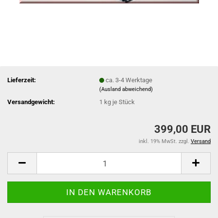
Lieferzeit:
ca. 3-4 Werktage
(Ausland abweichend)
Versandgewicht:
1
kg je Stück
399,00 EUR
inkl. 19% MwSt. zzgl.
Versand