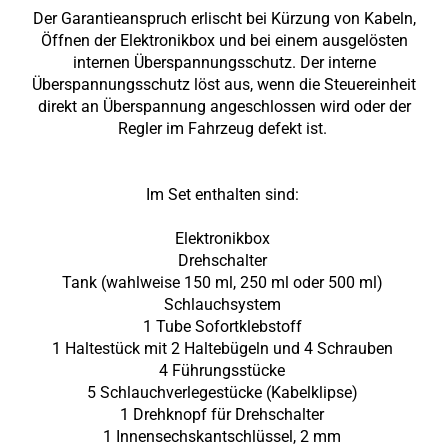
Der Garantieanspruch erlischt bei Kürzung von Kabeln,
Öffnen der Elektronikbox und bei einem ausgelösten
internen Überspannungsschutz. Der interne
Überspannungsschutz löst aus, wenn die Steuereinheit
direkt an Überspannung angeschlossen wird oder der
Regler im Fahrzeug defekt ist.
Im Set enthalten sind:
Elektronikbox
Drehschalter
Tank (wahlweise 150 ml, 250 ml oder 500 ml)
Schlauchsystem
1 Tube Sofortklebstoff
1 Haltestück mit 2 Haltebügeln und 4 Schrauben
4 Führungsstücke
5 Schlauchverlegestücke (Kabelklipse)
1 Drehknopf für Drehschalter
1 Innensechskantschlüssel, 2 mm