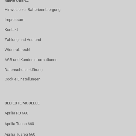
MEHR ÜBER...
Hinweise zur Batterieentsorgung
Impressum
Kontakt
Zahlung und Versand
Widerrufsrecht
AGB und Kundeninformationen
Datenschutzerklärung
Cookie Einstellungen
BELIEBTE MODELLE
Aprilia RS 660
Aprilia Tuono 660
Aprilia Tuareg 660