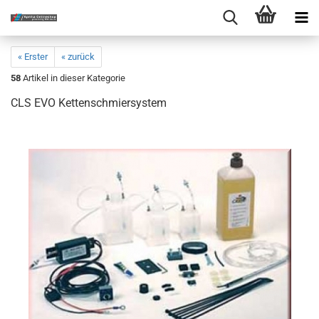
« Erster
« zurück
58
Artikel in dieser Kategorie
CLS EVO Kettenschmiersystem