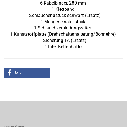
6 Kabelbinder, 280 mm
1 Klettband
1 Schlauchendstück schwarz (Ersatz)
1 Mengeneinstellstück
1 Schlauchverbindungsstück
1 Kunststoffplatte (Drehschalterhalterung/Bohrlehre)
1 Sicherung 1A (Ersatz)
1 Liter Kettenhaftöl
teilen