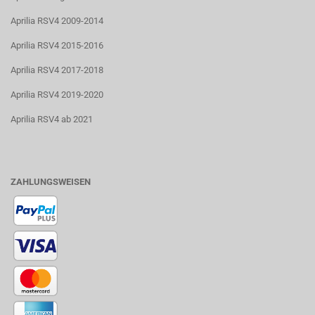
Aprilia RSV4 2009-2014
Aprilia RSV4 2015-2016
Aprilia RSV4 2017-2018
Aprilia RSV4 2019-2020
Aprilia RSV4 ab 2021
ZAHLUNGSWEISEN