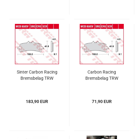
Sinter Carbon Racing
Carbon Racing
Bremsbelag TRW
Bremsbelag TRW
183,90 EUR
71,90 EUR