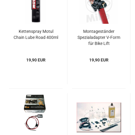
Kettenspray Motul
Montageständer
Chain Lube Road 400ml
Spezialadapter V-Form
für Bike Lift
19,90 EUR
19,90 EUR