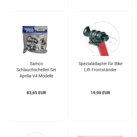
Samco
Spezialadapter für Bike
Schlauchschellen Set
Lift Frontständer
Aprilia V4 Modelle
83,65 EUR
19,90 EUR