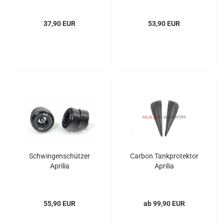
37,90 EUR
53,90 EUR
Schwingenschützer
Carbon Tankprotektor
Aprilia
Aprilia
55,90 EUR
ab 99,90 EUR