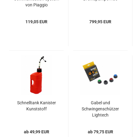
von Piaggio
119,05 EUR
799,95 EUR
Schnelltank Kanister
Gabel und
Kunststoff
Schwingenschützer
Lightech
ab 49,99 EUR
ab 79,75 EUR