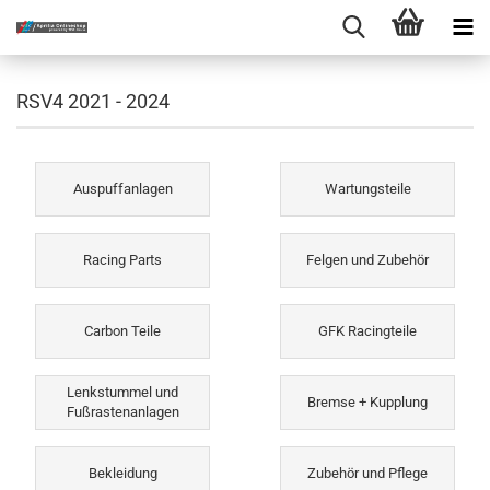
RSV4 2021 - 2024
Auspuffanlagen
Wartungsteile
Racing Parts
Felgen und Zubehör
Carbon Teile
GFK Racingteile
Lenkstummel und
Bremse + Kupplung
Fußrastenanlagen
Bekleidung
Zubehör und Pflege