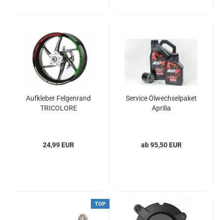
Aufkleber Felgenrand
Service Ölwechselpaket
TRICOLORE
Aprilia
24,99 EUR
ab 95,50 EUR
TOP