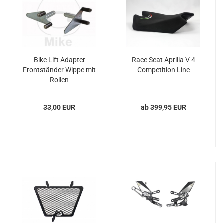
Bike Lift Adapter
Race Seat Aprilia V 4
Frontständer Wippe mit
Competition Line
Rollen
33,00 EUR
ab 399,95 EUR