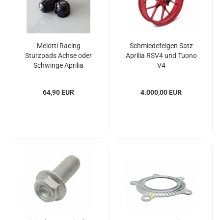
Melotti Racing
Schmiedefelgen Satz
Sturzpads Achse oder
Aprilia RSV4 und Tuono
Schwinge Aprilia
V4
64,90 EUR
4.000,00 EUR