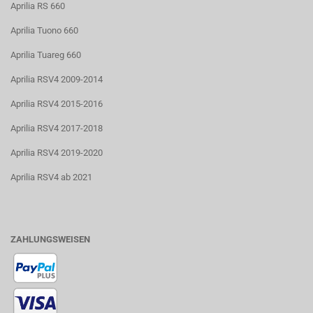
Aprilia RS 660
Aprilia Tuono 660
Aprilia Tuareg 660
Aprilia RSV4 2009-2014
Aprilia RSV4 2015-2016
Aprilia RSV4 2017-2018
Aprilia RSV4 2019-2020
Aprilia RSV4 ab 2021
ZAHLUNGSWEISEN