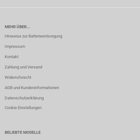
MEHR ÜBER...
Hinweise zur Batterieentsorgung
Impressum
Kontakt
Zahlung und Versand
Widerrufsrecht
AGB und Kundeninformationen
Datenschutzerklärung
Cookie Einstellungen
BELIEBTE MODELLE