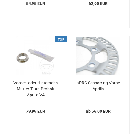
54,95 EUR
62,90 EUR
TOP
Vorder- oder Hinterachs
aPRC Sensorring Vorne
Mutter Titan Probolt
Aprilia
Aprilia V4
79,99 EUR
ab 56,00 EUR