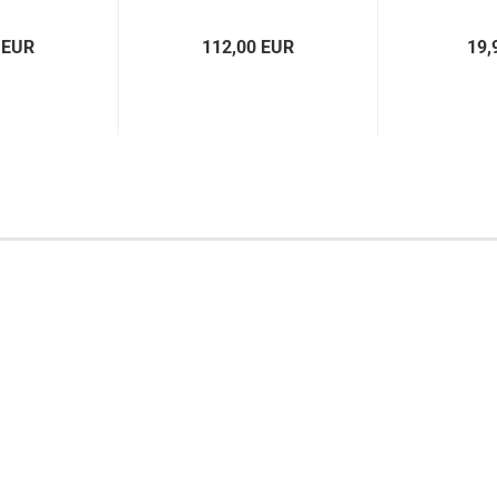
 EUR
112,00 EUR
19,