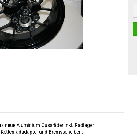
atz neue Aluminium Gussräder inkl. Radlager.
, Kettenradadapter und Bremsscheiben.