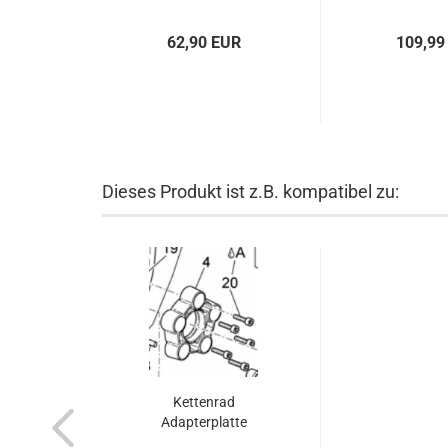
62,90 EUR
109,99
Dieses Produkt ist z.B. kompatibel zu:
Kettenrad
Adapterplatte