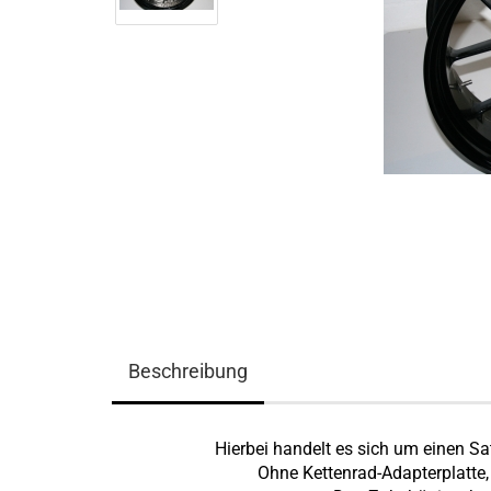
Beschreibung
Hierbei handelt es sich um einen S
Ohne Kettenrad-Adapterplatte