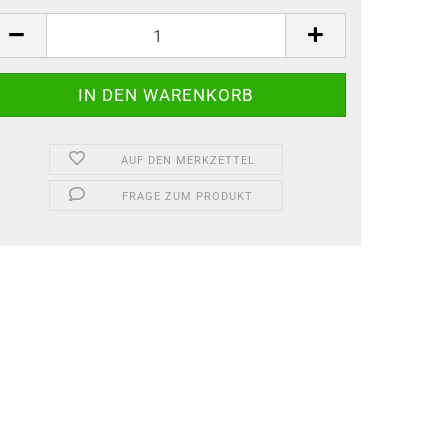
AUF DEN MERKZETTEL
FRAGE ZUM PRODUKT