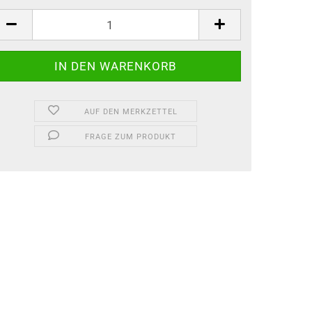
AUF DEN MERKZETTEL
FRAGE ZUM PRODUKT