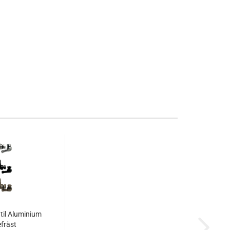
til Aluminium
fräst