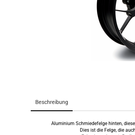
Beschreibung
Aluminium Schmiedefelge hinten, diese Fe
Dies ist die Felge, die au