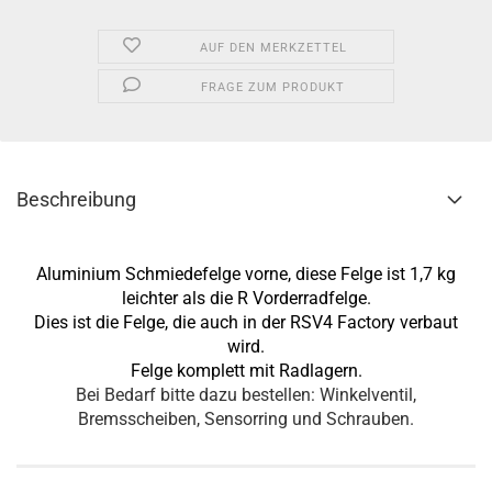
AUF DEN MERKZETTEL
FRAGE ZUM PRODUKT
Beschreibung
Aluminium Schmiedefelge vorne, diese Felge ist 1,7 kg
leichter als die R Vorderradfelge.
Dies ist die Felge, die auch in der RSV4 Factory verbaut
wird.
Felge komplett mit Radlagern.
Bei Bedarf bitte dazu bestellen: Winkelventil,
Bremsscheiben, Sensorring und Schrauben.