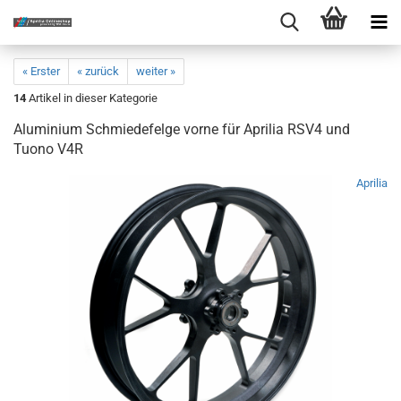
« Erster
« zurück
weiter »
14
Artikel in dieser Kategorie
Aluminium Schmiedefelge vorne für Aprilia RSV4 und
Tuono V4R
Aprilia