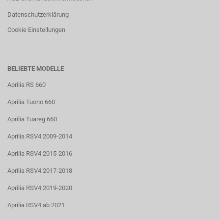
Datenschutzerklärung
Cookie Einstellungen
BELIEBTE MODELLE
Aprilia RS 660
Aprilia Tuono 660
Aprilia Tuareg 660
Aprilia RSV4 2009-2014
Aprilia RSV4 2015-2016
Aprilia RSV4 2017-2018
Aprilia RSV4 2019-2020
Aprilia RSV4 ab 2021