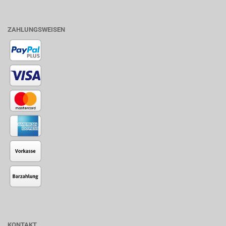
ZAHLUNGSWEISEN
KONTAKT