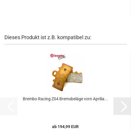
Dieses Produkt ist z.B. kompatibel zu:
Brembo Racing Z04 Bremsbeläge vorn Aprilia...
ab 194,99 EUR