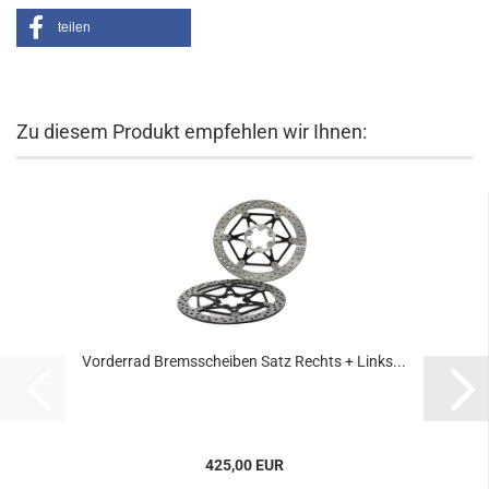
teilen
Zu diesem Produkt empfehlen wir Ihnen:
Vorderrad Bremsscheiben Satz Rechts + Links...
425,00 EUR