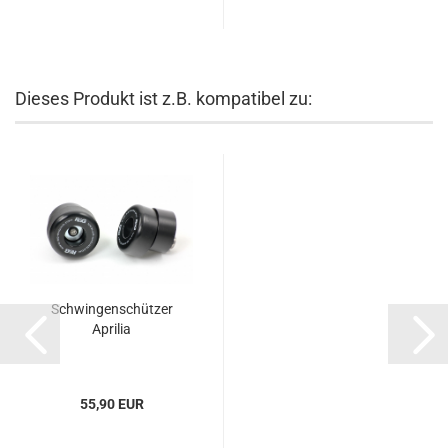
Dieses Produkt ist z.B. kompatibel zu:
Schwingenschützer
Aprilia
55,90 EUR