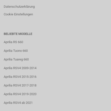
Datenschutzerklärung
Cookie Einstellungen
BELIEBTE MODELLE
Aprilia RS 660
Aprilia Tuono 660
Aprilia Tuareg 660
Aprilia RSV4 2009-2014
Aprilia RSV4 2015-2016
Aprilia RSV4 2017-2018
Aprilia RSV4 2019-2020
Aprilia RSV4 ab 2021