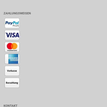
ZAHLUNGSWEISEN
KONTAKT