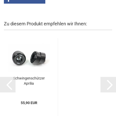
Zu diesem Produkt empfehlen wir Ihnen:
Schwingenschützer
Aprilia
55,90 EUR