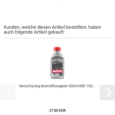
Kunden, welche diesen Artikel bestellten, haben
auch folgende Artikel gekauft:
Motul Racing Bremsflüssigkeit 500ml RBF 700...
27,80 EUR