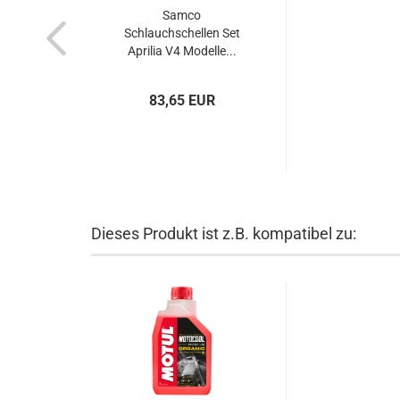
Samco
Schlauchschellen Set
Aprilia V4 Modelle...
83,65 EUR
Dieses Produkt ist z.B. kompatibel zu: