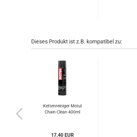
Dieses Produkt ist z.B. kompatibel zu:
Kettenreiniger Motul
Chain Clean 400ml
17,40 EUR