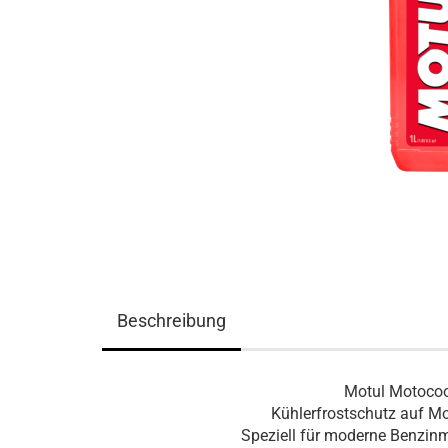
Beschreibung
Motul Motocoo
Kühlerfrostschutz auf Mon
Speziell für moderne Benzin