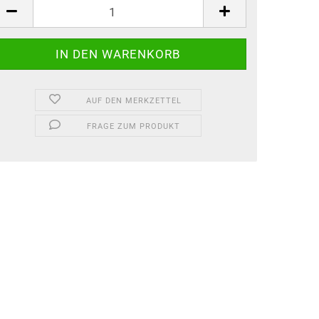
AUF DEN MERKZETTEL
FRAGE ZUM PRODUKT