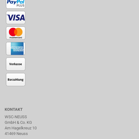
KONTAKT
WSC-NEUSS
GmbH & Co. KG
Am Hagelkreuz 10
41469 Neuss