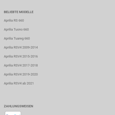
BELIEBTE MODELLE
Aprilia RS 660
Aprilia Tuono 660
Aprilia Tuareg 660
Aprilia RSV4 2009-2014
Aprilia RSV4 2015-2016
Aprilia RSV4 2017-2018
Aprilia RSV4 2019-2020
Aprilia RSV4 ab 2021
ZAHLUNGSWEISEN