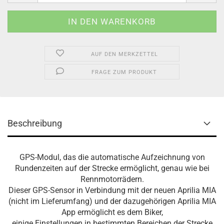
AUF DEN MERKZETTEL
FRAGE ZUM PRODUKT
Beschreibung
GPS-Modul, das die automatische Aufzeichnung von
Rundenzeiten auf der Strecke ermöglicht, genau wie bei
Rennmotorrädern.
Dieser GPS-Sensor in Verbindung mit der neuen Aprilia MIA
(nicht im Lieferumfang) und der dazugehörigen Aprilia MIA
App ermöglicht es dem Biker,
einige Einstellungen in bestimmten Bereichen der Strecke