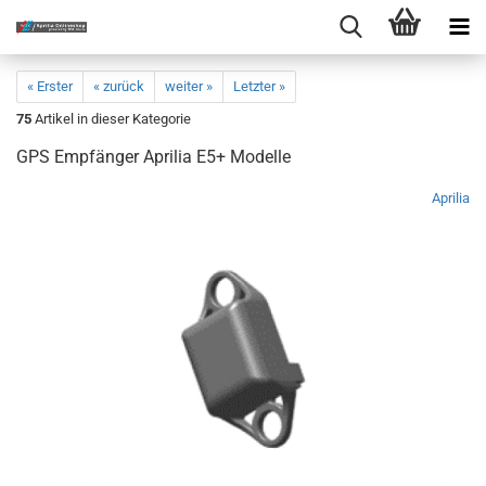
« Erster
« zurück
weiter »
Letzter »
75
Artikel in dieser Kategorie
GPS Empfänger Aprilia E5+ Modelle
Aprilia