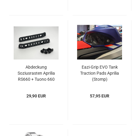
Abdeckung
Eazi-Grip EVO Tank
Soziusrasten Aprilia
Traction Pads Aprilia
RS660 + Tuono 660
(Stomp)
29,90 EUR
57,95 EUR