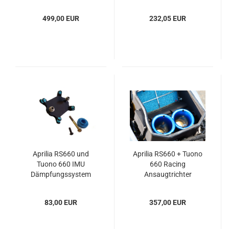
499,00 EUR
232,05 EUR
Aprilia RS660 und
Aprilia RS660 + Tuono
Tuono 660 IMU
660 Racing
Dämpfungssystem
Ansaugtrichter
83,00 EUR
357,00 EUR