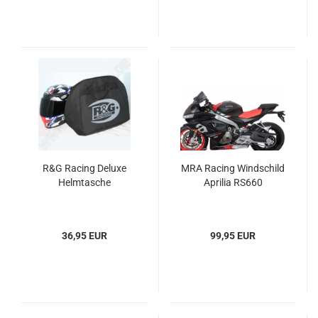
R&G Racing Deluxe
MRA Racing Windschild
Helmtasche
Aprilia RS660
36,95 EUR
99,95 EUR