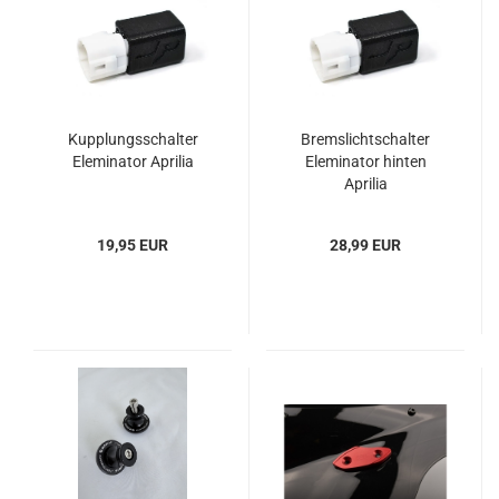
Kupplungsschalter
Bremslichtschalter
Eleminator Aprilia
Eleminator hinten
Aprilia
19,95 EUR
28,99 EUR