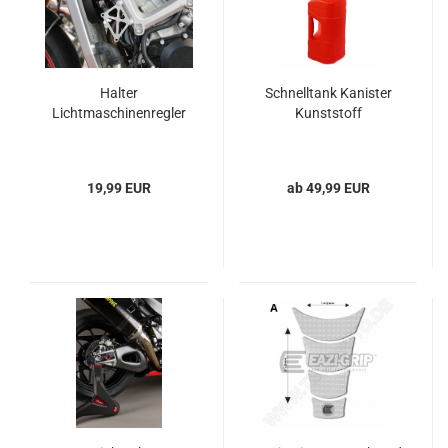
Halter
Schnelltank Kanister
Lichtmaschinenregler
Kunststoff
19,99 EUR
ab 49,99 EUR