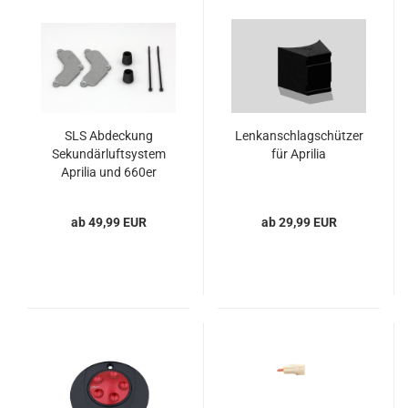
SLS Abdeckung
Lenkanschlagschützer
Sekundärluftsystem
für Aprilia
Aprilia und 660er
Modelle
ab 49,99 EUR
ab 29,99 EUR