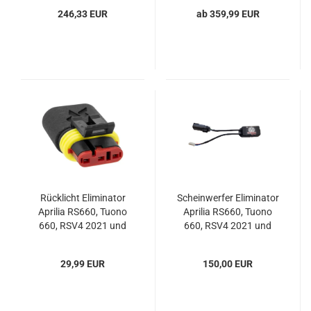
246,33 EUR
ab 359,99 EUR
Rücklicht Eliminator
Scheinwerfer Eliminator
Aprilia RS660, Tuono
Aprilia RS660, Tuono
660, RSV4 2021 und
660, RSV4 2021 und
Tuono 2021
Tuono 2021
29,99 EUR
150,00 EUR