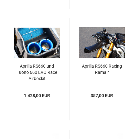
Aprilia RS660 und
Aprilia RS660 Racing
Tuono 660 EVO Race
Ramair
Airboxkit
1.428,00 EUR
357,00 EUR