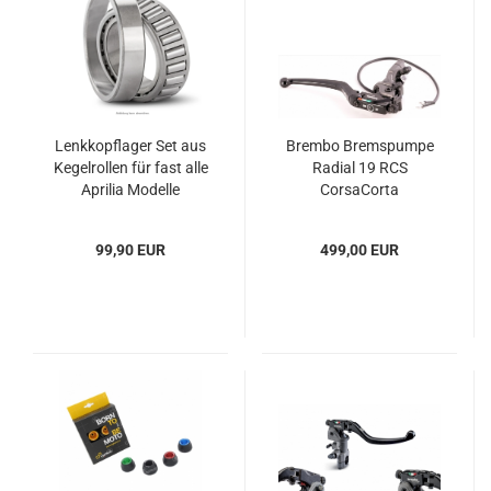
Lenkkopflager Set aus
Brembo Bremspumpe
Kegelrollen für fast alle
Radial 19 RCS
Aprilia Modelle
CorsaCorta
99,90 EUR
499,00 EUR