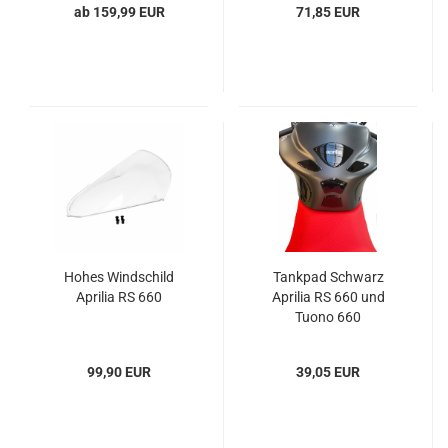
ab 159,99 EUR
71,85 EUR
Hohes Windschild
Tankpad Schwarz
Aprilia RS 660
Aprilia RS 660 und
Tuono 660
99,90 EUR
39,05 EUR