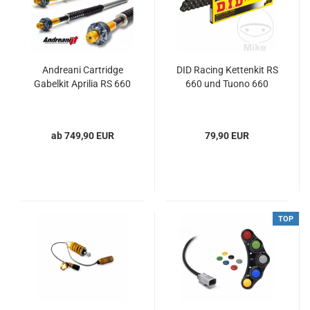
Andreani Cartridge
DID Racing Kettenkit RS
Gabelkit Aprilia RS 660
660 und Tuono 660
ab 749,90 EUR
79,90 EUR
TOP