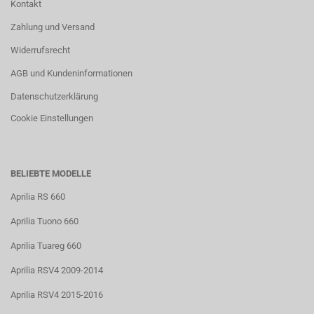
Kontakt
Zahlung und Versand
Widerrufsrecht
AGB und Kundeninformationen
Datenschutzerklärung
Cookie Einstellungen
BELIEBTE MODELLE
Aprilia RS 660
Aprilia Tuono 660
Aprilia Tuareg 660
Aprilia RSV4 2009-2014
Aprilia RSV4 2015-2016