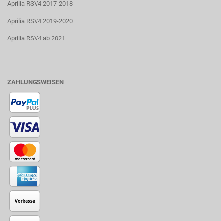
Aprilia RSV4 2017-2018
Aprilia RSV4 2019-2020
Aprilia RSV4 ab 2021
ZAHLUNGSWEISEN