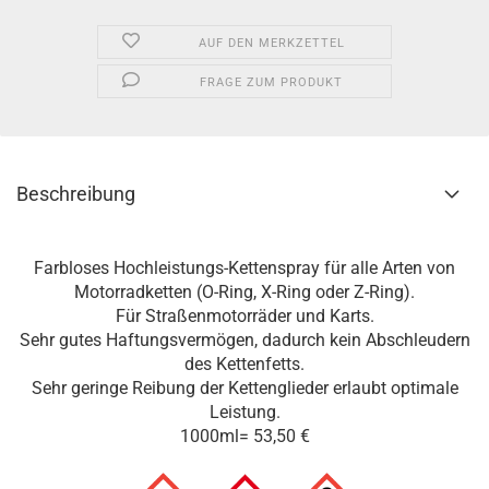
AUF DEN MERKZETTEL
FRAGE ZUM PRODUKT
Beschreibung
Farbloses Hochleistungs-Kettenspray für alle Arten von
Motorradketten (O-Ring, X-Ring oder Z-Ring).
Für Straßenmotorräder und Karts.
Sehr gutes Haftungsvermögen, dadurch kein Abschleudern
des Kettenfetts.
Sehr geringe Reibung der Kettenglieder erlaubt optimale
Leistung.
1000ml= 53,50 €