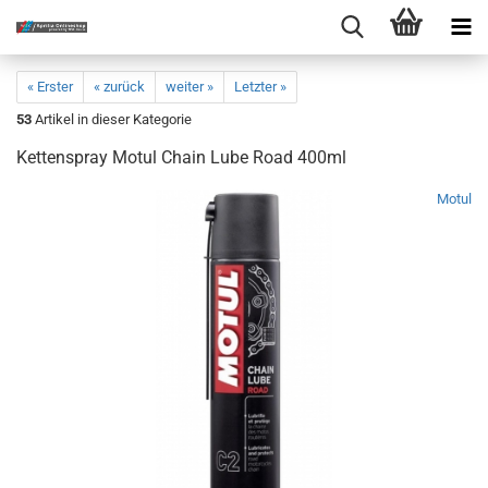
« Erster
« zurück
weiter »
Letzter »
53
Artikel in dieser Kategorie
Kettenspray Motul Chain Lube Road 400ml
Motul