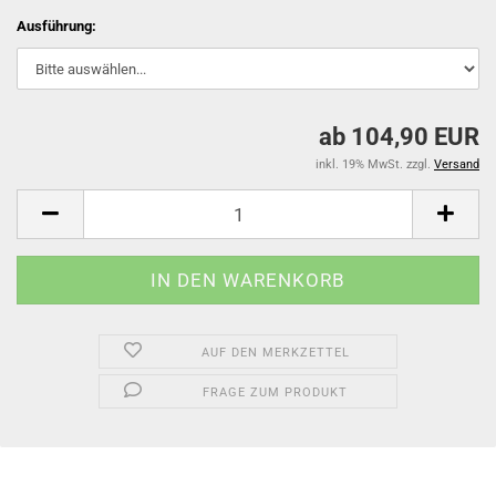
Ausführung:
ab 104,90 EUR
inkl. 19% MwSt. zzgl.
Versand
AUF DEN MERKZETTEL
FRAGE ZUM PRODUKT