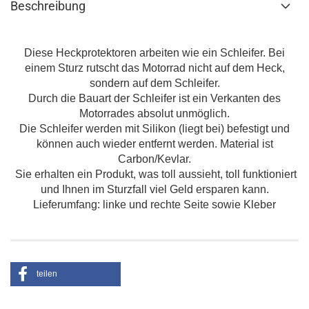
Beschreibung
Diese Heckprotektoren arbeiten wie ein Schleifer. Bei
einem Sturz rutscht das Motorrad nicht auf dem Heck,
sondern
auf dem Schleifer.
Durch die Bauart der Schleifer ist ein Verkanten des
Motorrades absolut unmöglich.
Die Schleifer werden mit Silikon (liegt bei) befestigt und
können auch wieder entfernt werden. Material ist
Carbon/Kevlar.
Sie erhalten ein Produkt, was toll aussieht, toll funktioniert
und Ihnen im Sturzfall viel Geld ersparen kann.
Lieferumfang: linke und rechte Seite sowie Kleber
teilen