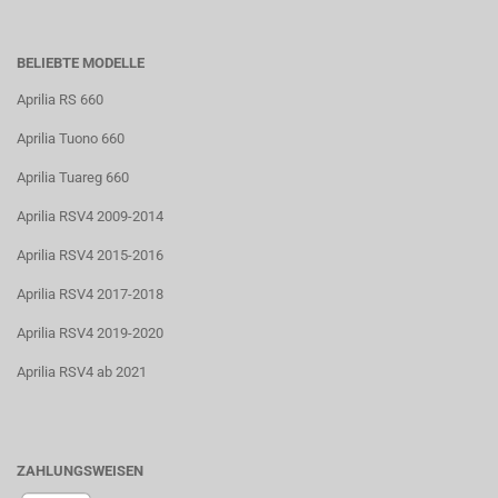
BELIEBTE MODELLE
Aprilia RS 660
Aprilia Tuono 660
Aprilia Tuareg 660
Aprilia RSV4 2009-2014
Aprilia RSV4 2015-2016
Aprilia RSV4 2017-2018
Aprilia RSV4 2019-2020
Aprilia RSV4 ab 2021
ZAHLUNGSWEISEN