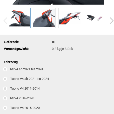
Lieferzeit:
Versandgewicht:
0.2
kg je Stück
Fahrzeug:
RSV4 ab 2021 bis 2024
Tuono V4 ab 2021 bis 2024
Tuono V4 2011-2014
RSV4 2015-2020
Tuono V4 2015-2020