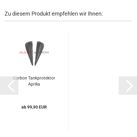
Zu diesem Produkt empfehlen wir Ihnen:
Carbon Tankprotektor
Aprilia
ab 99,90 EUR