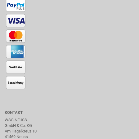
KONTAKT
WSC-NEUSS
GmbH & Co. KG
Am Hagelkreuz 10
41469 Neuss