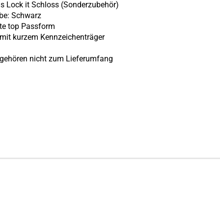
s Lock it Schloss (Sonderzubehör)
be: Schwarz
te top Passform
 mit kurzem Kennzeichenträger
 gehören nicht zum Lieferumfang