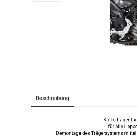
Beschreibung
Kofferträger für
für alle Hepc
Demontage des Trägersystems mittel