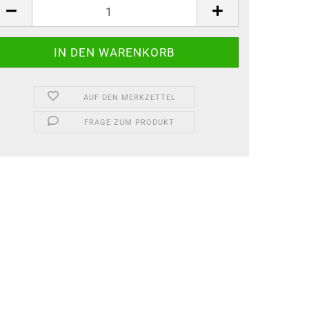
AUF DEN MERKZETTEL
FRAGE ZUM PRODUKT