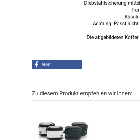
Diebstahlsicherung mittel
Far
Absolu
Achtung: Passt nicht
Die abgebildeten Koffer
teilen
Zu diesem Produkt empfehlen wir Ihnen: