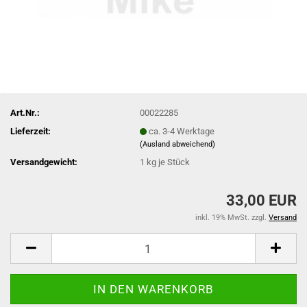
Art.Nr.:
00022285
Lieferzeit:
ca. 3-4 Werktage
(Ausland abweichend)
Versandgewicht:
1
kg je Stück
33,00 EUR
inkl. 19% MwSt. zzgl.
Versand