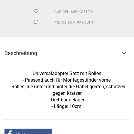
AUF DEN MERKZETTEL
FRAGE ZUM PRODUKT
Beschreibung
Universaladapter Satz mit Rollen
- Passend auch für Montageständer vorne
- Rollen, die unter und hinter die Gabel greifen, schützen
gegen Kratzer
- Drehbar gelagert
- Länge: 10cm
teilen