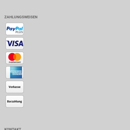
ZAHLUNGSWEISEN
KONTAKT