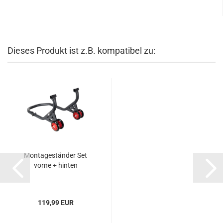
Dieses Produkt ist z.B. kompatibel zu:
Montageständer Set
vorne + hinten
119,99 EUR