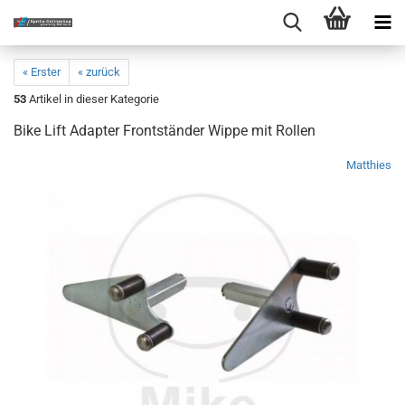
« Erster
« zurück
53
Artikel in dieser Kategorie
Bike Lift Adapter Frontständer Wippe mit Rollen
Matthies