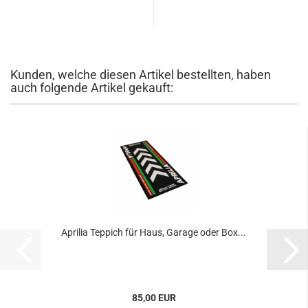
Kunden, welche diesen Artikel bestellten, haben
auch folgende Artikel gekauft:
Aprilia Teppich für Haus, Garage oder Box...
85,00 EUR