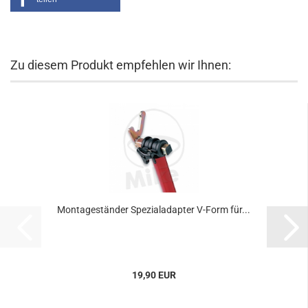
Zu diesem Produkt empfehlen wir Ihnen:
Montageständer Spezialadapter V-Form für...
19,90 EUR