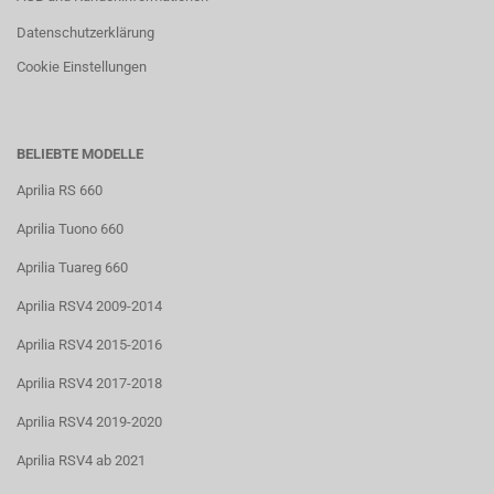
Datenschutzerklärung
Cookie Einstellungen
BELIEBTE MODELLE
Aprilia RS 660
Aprilia Tuono 660
Aprilia Tuareg 660
Aprilia RSV4 2009-2014
Aprilia RSV4 2015-2016
Aprilia RSV4 2017-2018
Aprilia RSV4 2019-2020
Aprilia RSV4 ab 2021