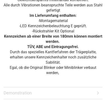
Alle durch Vibrationen beanspruchte Teile werden aus Stahl
gefertigt
Im Lieferumfang enthalten:
-Montagematerial
-LED Kennzeichenbeleuchtung E geprüft.
-Rückstrahler Kit Optional
Kennzeichen ab einer Breite von 180mm können montiert
werden.
TÜV, ABE und Eintragungsfrei.
Durch das spezielles Kantferfahren der Trägerplatte,
erhalten unsere Kennzeichenhalter noch zusätzliche
Sabilität.
Egal, ob die Original Blinker oder Miniblinker verbaut
werden,
Demonstration