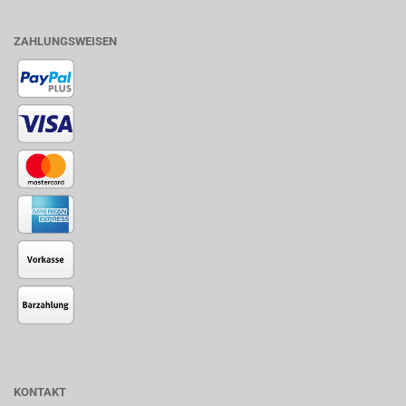
ZAHLUNGSWEISEN
KONTAKT