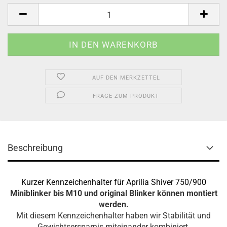
AUF DEN MERKZETTEL
FRAGE ZUM PRODUKT
Beschreibung
Kurzer Kennzeichenhalter für Aprilia Shiver 750/900
Miniblinker bis M10 und original Blinker
können montiert
werden.
Mit diesem Kennzeichenhalter haben wir Stabilität und
Gewichtsersparnis miteinander kombiniert.