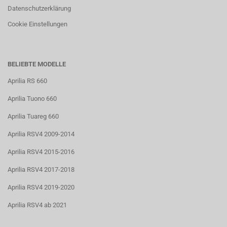
Datenschutzerklärung
Cookie Einstellungen
BELIEBTE MODELLE
Aprilia RS 660
Aprilia Tuono 660
Aprilia Tuareg 660
Aprilia RSV4 2009-2014
Aprilia RSV4 2015-2016
Aprilia RSV4 2017-2018
Aprilia RSV4 2019-2020
Aprilia RSV4 ab 2021