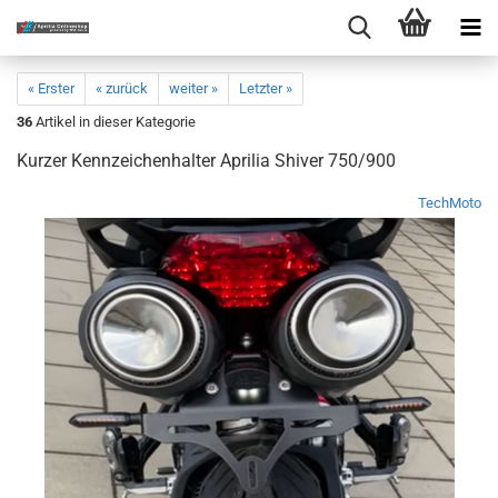
« Erster
« zurück
weiter »
Letzter »
36
Artikel in dieser Kategorie
Kurzer Kennzeichenhalter Aprilia Shiver 750/900
TechMoto