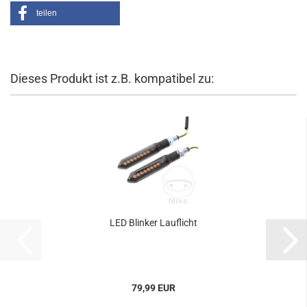
teilen
Dieses Produkt ist z.B. kompatibel zu:
LED Blinker Lauflicht
79,99 EUR