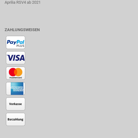
Aprilia RSV4 ab 2021
ZAHLUNGSWEISEN