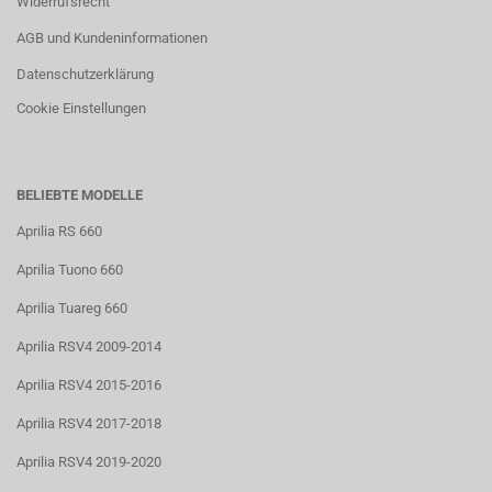
Widerrufsrecht
AGB und Kundeninformationen
Datenschutzerklärung
Cookie Einstellungen
BELIEBTE MODELLE
Aprilia RS 660
Aprilia Tuono 660
Aprilia Tuareg 660
Aprilia RSV4 2009-2014
Aprilia RSV4 2015-2016
Aprilia RSV4 2017-2018
Aprilia RSV4 2019-2020