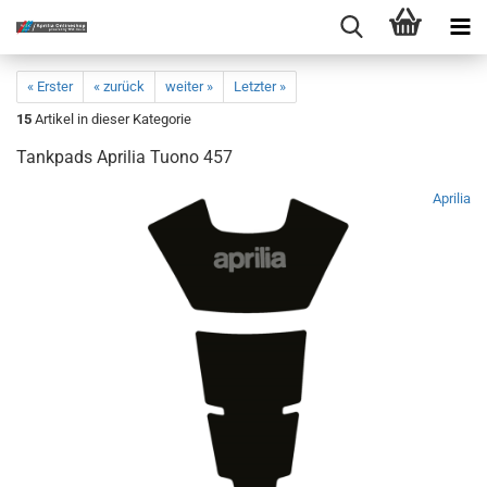
« Erster
« zurück
weiter »
Letzter »
15
Artikel in dieser Kategorie
Tankpads Aprilia Tuono 457
Aprilia