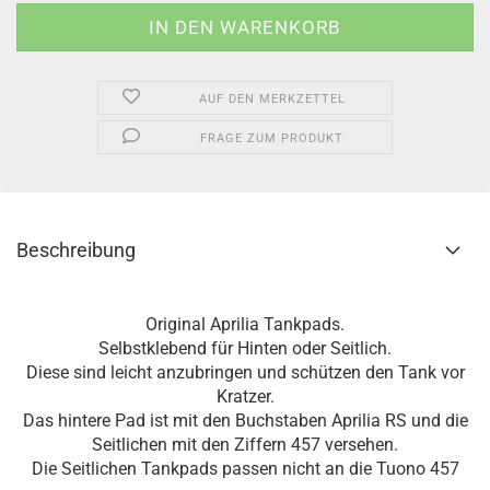
AUF DEN MERKZETTEL
FRAGE ZUM PRODUKT
Beschreibung
Original Aprilia Tankpads.
Selbstklebend für Hinten oder Seitlich.
Diese sind leicht anzubringen und schützen den Tank vor
Kratzer.
Das hintere Pad ist mit den Buchstaben Aprilia RS und die
Seitlichen mit den Ziffern 457 versehen.
Die Seitlichen Tankpads passen nicht an die Tuono 457