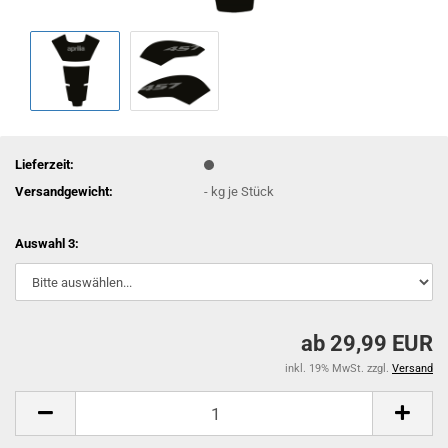
Lieferzeit:
Versandgewicht:
-
kg je Stück
Auswahl 3:
ab 29,99 EUR
inkl. 19% MwSt. zzgl.
Versand