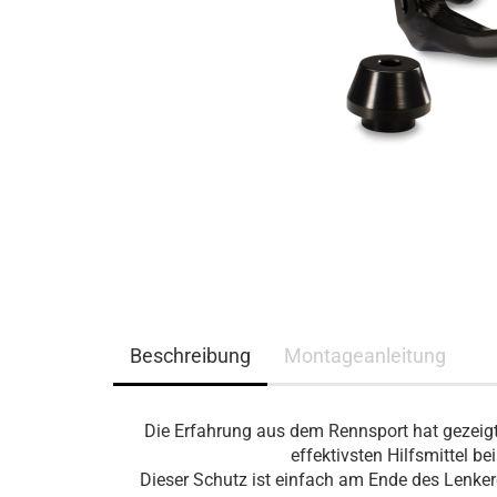
Beschreibung
Montageanleitung
Die Erfahrung aus dem Rennsport hat gezeigt
effektivsten Hilfsmittel be
Dieser Schutz ist einfach am Ende des Lenker