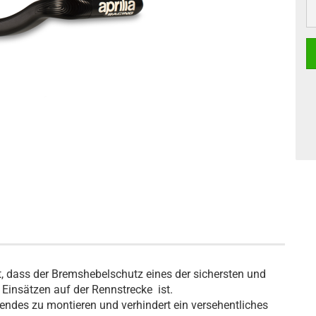
, dass der Bremshebelschutz eines der sichersten und
i Einsätzen auf der Rennstrecke ist.
endes zu montieren und verhindert ein versehentliches