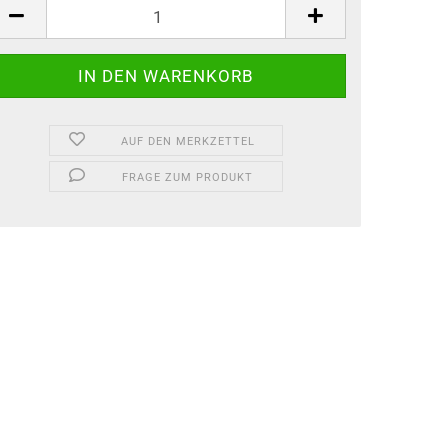
AUF DEN MERKZETTEL
FRAGE ZUM PRODUKT