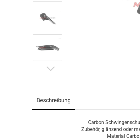
Beschreibung
Carbon Schwingenschut
Zubehör, glänzend oder ma
Material Carbo