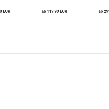
90 EUR
ab 119,90 EUR
ab 29