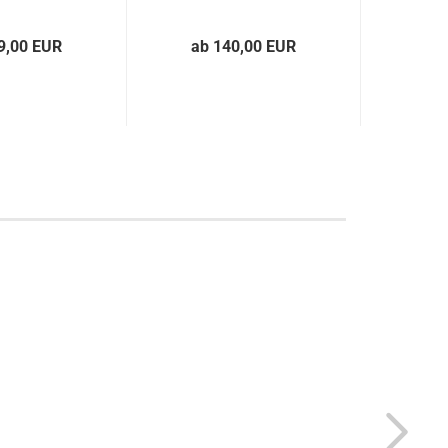
Tuono...
9,00 EUR
ab 140,00 EUR