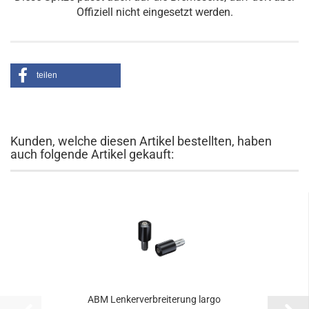
Offiziell nicht eingesetzt werden.
teilen
Kunden, welche diesen Artikel bestellten, haben
auch folgende Artikel gekauft:
ABM Lenkerverbreiterung largo