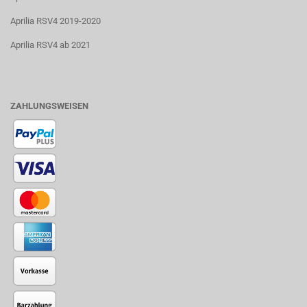
Aprilia RSV4 2019-2020
Aprilia RSV4 ab 2021
ZAHLUNGSWEISEN