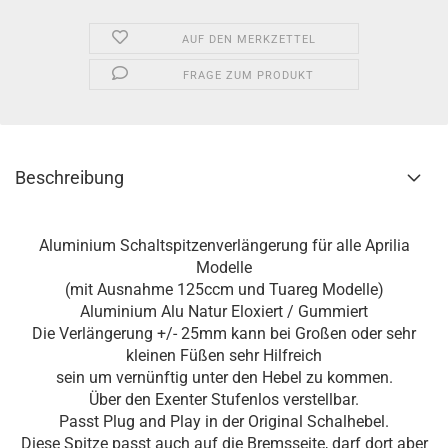
AUF DEN MERKZETTEL
FRAGE ZUM PRODUKT
Beschreibung
Aluminium Schaltspitzenverlängerung für alle Aprilia
Modelle
(mit Ausnahme 125ccm und Tuareg Modelle)
Aluminium Alu Natur Eloxiert / Gummiert
Die Verlängerung +/- 25mm kann bei Großen oder sehr
kleinen Füßen sehr Hilfreich
sein um vernünftig unter den Hebel zu kommen.
Über den Exenter Stufenlos verstellbar.
Passt Plug and Play in der Original Schalhebel.
Diese Spitze passt auch auf die Bremsseite, darf dort aber