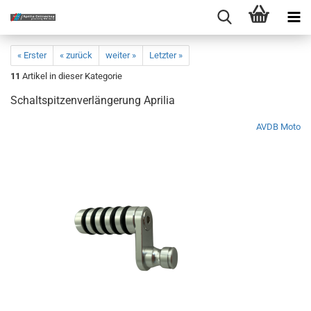
« Erster
« zurück
weiter »
Letzter »
11
Artikel in dieser Kategorie
Schaltspitzenverlängerung Aprilia
AVDB Moto