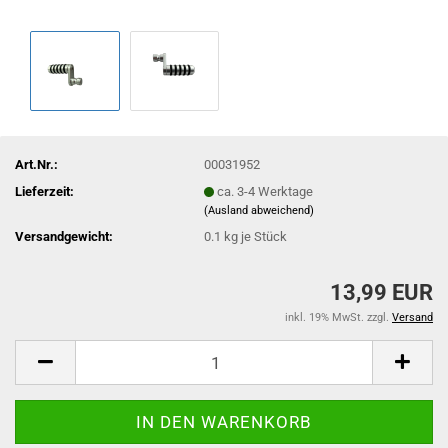
Art.Nr.:
00031952
Lieferzeit:
ca. 3-4 Werktage
(Ausland abweichend)
Versandgewicht:
0.1
kg je Stück
13,99 EUR
inkl. 19% MwSt. zzgl.
Versand