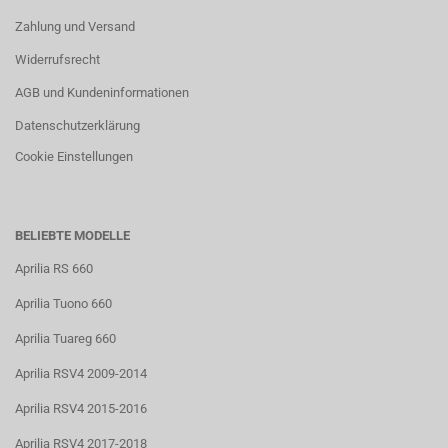
Zahlung und Versand
Widerrufsrecht
AGB und Kundeninformationen
Datenschutzerklärung
Cookie Einstellungen
BELIEBTE MODELLE
Aprilia RS 660
Aprilia Tuono 660
Aprilia Tuareg 660
Aprilia RSV4 2009-2014
Aprilia RSV4 2015-2016
Aprilia RSV4 2017-2018