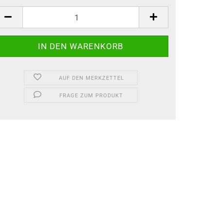
AUF DEN MERKZETTEL
FRAGE ZUM PRODUKT