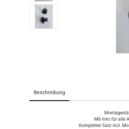
Beschreibung
Montagestä
M6 mm für alle A
Kompletter Satz incl. M