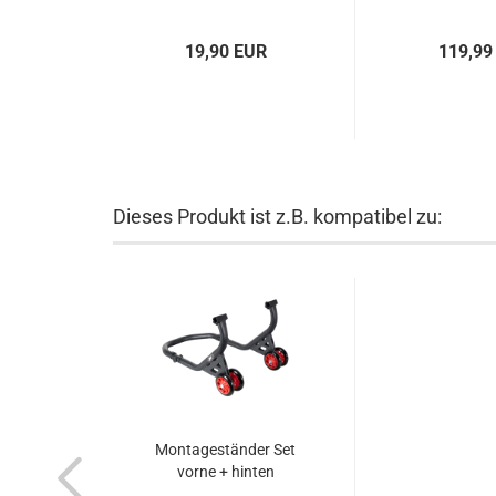
19,90 EUR
119,99
Dieses Produkt ist z.B. kompatibel zu:
Montageständer Set
vorne + hinten