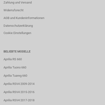
Zahlung und Versand
Widerrufsrecht
AGB und Kundeninformationen
Datenschutzerklärung
Cookie Einstellungen
BELIEBTE MODELLE
Aprilia RS 660
Aprilia Tuono 660
Aprilia Tuareg 660
Aprilia RSV4 2009-2014
Aprilia RSV4 2015-2016
Aprilia RSV4 2017-2018