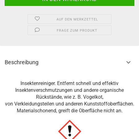
AUF DEN MERKZETTEL
FRAGE ZUM PRODUKT
Beschreibung
Insektenreiniger. Entfernt schnell und effektiv
Insektenverschmutzungen und andere organische
Rückstände, wie z. B. Vogelkot,
von Verkleidungsteilen und anderen Kunststoffoberflächen.
Materialschonend, greift die Oberfläche nicht an.