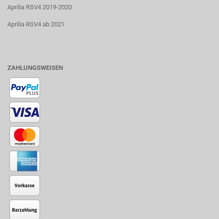
Aprilia RSV4 2019-2020
Aprilia RSV4 ab 2021
ZAHLUNGSWEISEN