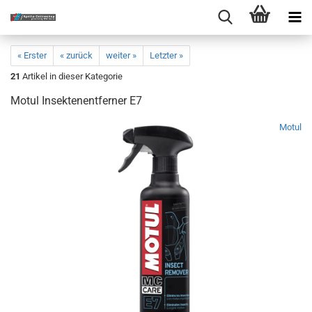
« Erster
« zurück
weiter »
Letzter »
21
Artikel in dieser Kategorie
Motul Insektenentferner E7
Motul