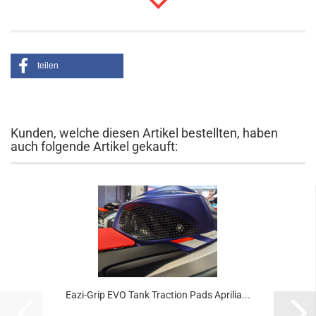
teilen
Kunden, welche diesen Artikel bestellten, haben
auch folgende Artikel gekauft:
Eazi-Grip EVO Tank Traction Pads Aprilia...