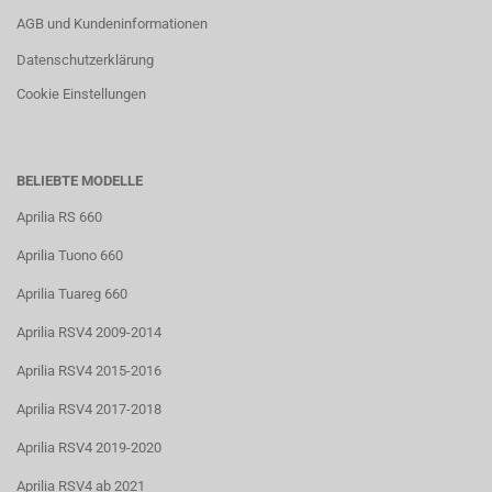
AGB und Kundeninformationen
Datenschutzerklärung
Cookie Einstellungen
BELIEBTE MODELLE
Aprilia RS 660
Aprilia Tuono 660
Aprilia Tuareg 660
Aprilia RSV4 2009-2014
Aprilia RSV4 2015-2016
Aprilia RSV4 2017-2018
Aprilia RSV4 2019-2020
Aprilia RSV4 ab 2021