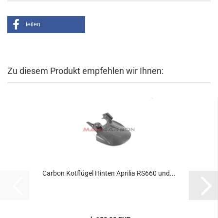
teilen
Zu diesem Produkt empfehlen wir Ihnen:
Carbon Kotflügel Hinten Aprilia RS660 und...