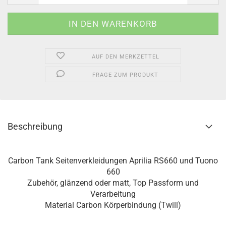
AUF DEN MERKZETTEL
FRAGE ZUM PRODUKT
Beschreibung
Carbon Tank Seitenverkleidungen Aprilia RS660 und Tuono
660​
Zubehör, glänzend oder matt, Top Passform und
Verarbeitung
Material Carbon Körperbindung (Twill)