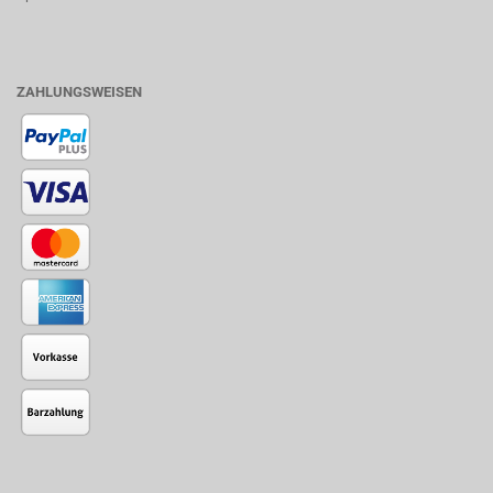
ZAHLUNGSWEISEN