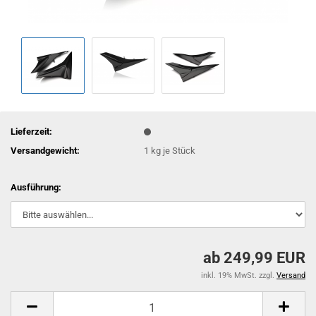
Lieferzeit:
Versandgewicht:
1
kg je Stück
Ausführung:
ab 249,99 EUR
inkl. 19% MwSt. zzgl.
Versand