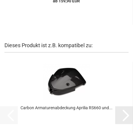
ab 159,90 EUR
Dieses Produkt ist z.B. kompatibel zu:
Carbon Armaturenabdeckung Aprilia RS660 und...