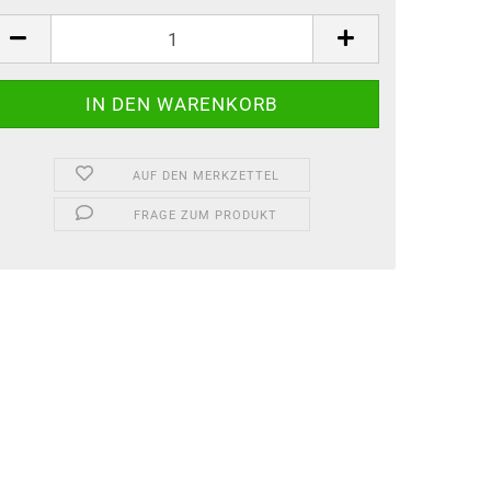
AUF DEN MERKZETTEL
FRAGE ZUM PRODUKT