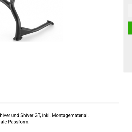
Shiver und Shiver GT, inkl. Montagematerial.
ale Passform.