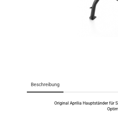
Beschreibung
Original Aprilia Hauptständer für 
Optim