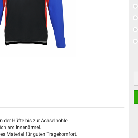
n der Hüfte bis zur Achselhöhle.
ich am Innenärmel.
res Material für guten Tragekomfort.