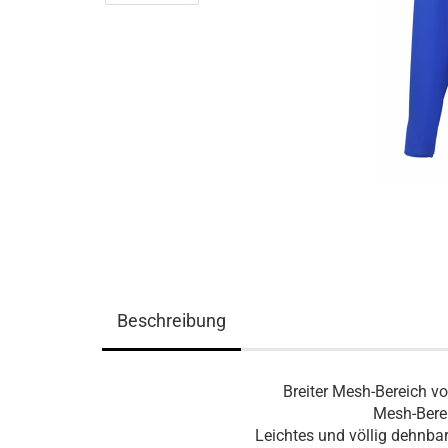
Beschreibung
Breiter Mesh-Bereich vo
Mesh-Bere
Leichtes und völlig dehnba