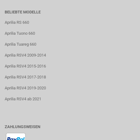
BELIEBTE MODELLE
Aprilia RS 660
Aprilia Tuono 660
Aprilia Tuareg 660
Aprilia RSV4 2009-2014
Aprilia RSV4 2015-2016
Aprilia RSV4 2017-2018
Aprilia RSV4 2019-2020
Aprilia RSV4 ab 2021
ZAHLUNGSWEISEN