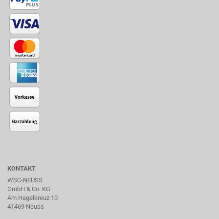
KONTAKT
WSC-NEUSS
GmbH & Co. KG
Am Hagelkreuz 10
41469 Neuss