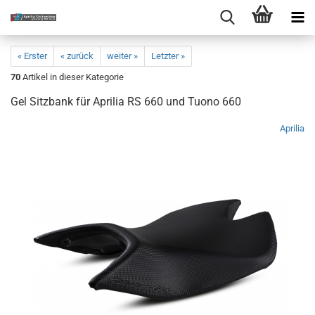
« Erster
« zurück
weiter »
Letzter »
70
Artikel in dieser Kategorie
Gel Sitzbank für Aprilia RS 660 und Tuono 660
Aprilia