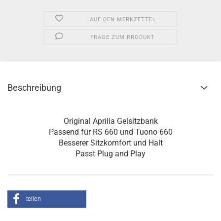
AUF DEN MERKZETTEL
FRAGE ZUM PRODUKT
Beschreibung
Original Aprilia Gelsitzbank
Passend für RS 660 und Tuono 660
Besserer Sitzkomfort und Halt
Passt Plug and Play
teilen