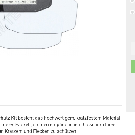
tz-Kit besteht aus hochwertigem, kratzfestem Material.
de entwickelt, um den empfindlichen Bildschirm Ihres
n Kratzern und Flecken zu schützen.