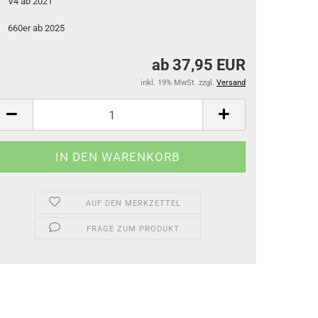
V4 ab 2021
660er ab 2025
ab 37,95 EUR
inkl. 19% MwSt. zzgl.
Versand
AUF DEN MERKZETTEL
FRAGE ZUM PRODUKT