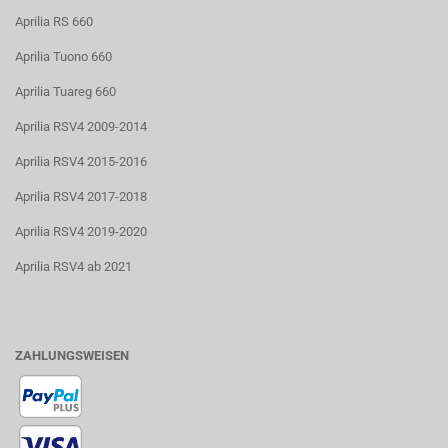
Aprilia RS 660
Aprilia Tuono 660
Aprilia Tuareg 660
Aprilia RSV4 2009-2014
Aprilia RSV4 2015-2016
Aprilia RSV4 2017-2018
Aprilia RSV4 2019-2020
Aprilia RSV4 ab 2021
ZAHLUNGSWEISEN