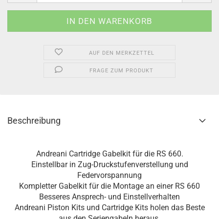
AUF DEN MERKZETTEL
FRAGE ZUM PRODUKT
Beschreibung
Andreani Cartridge Gabelkit für die RS 660.
Einstellbar in Zug-Druckstufenverstellung und
Federvorspannung
Kompletter Gabelkit für die Montage an einer RS 660
Besseres Ansprech- und Einstellverhalten
Andreani Piston Kits und Cartridge Kits holen das Beste
aus den Seriengabeln heraus