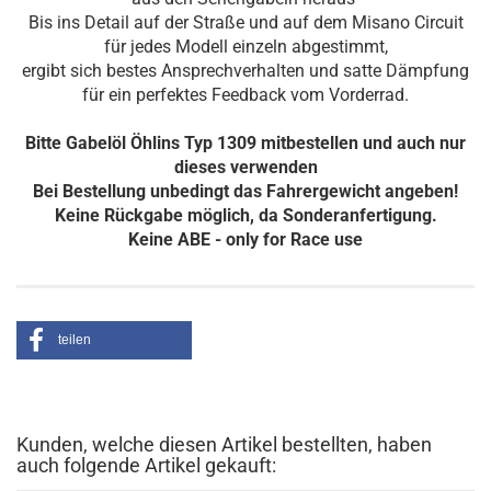
Bis ins Detail auf der Straße und auf dem Misano Circuit
für jedes Modell einzeln abgestimmt,
ergibt sich bestes Ansprechverhalten und satte Dämpfung
für ein perfektes Feedback vom Vorderrad.
Bitte Gabelöl Öhlins Typ 1309 mitbestellen und auch nur
dieses verwenden
Bei Bestellung unbedingt das Fahrergewicht angeben!
Keine Rückgabe möglich, da Sonderanfertigung.
Keine ABE - only for Race use
teilen
Kunden, welche diesen Artikel bestellten, haben
auch folgende Artikel gekauft: