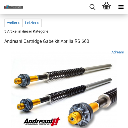
weiter »
Letzter »
5
Artikel in dieser Kategorie
Andreani Cartridge Gabelkit Aprilia RS 660
Adreani