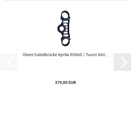
Obere Gabelbrücke Aprilia RS660 / Tuono 660...
379,00 EUR