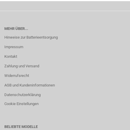
MEHR ÜBER...
Hinweise zur Batterieentsorgung
Impressum
Kontakt
Zahlung und Versand
Widerrufsrecht
AGB und Kundeninformationen
Datenschutzerklärung
Cookie Einstellungen
BELIEBTE MODELLE