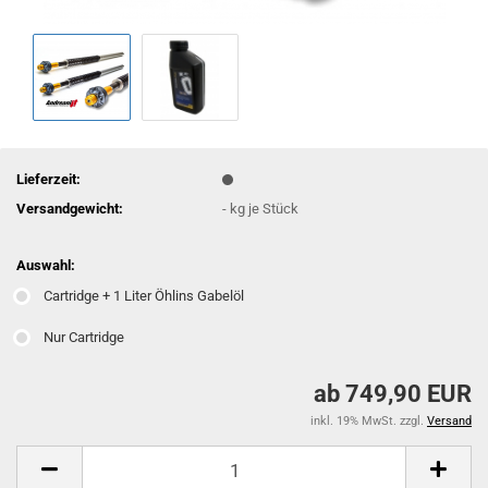
Lieferzeit:
Versandgewicht:
-
kg je Stück
Auswahl:
Cartridge + 1 Liter Öhlins Gabelöl
Nur Cartridge
ab 749,90 EUR
inkl. 19% MwSt. zzgl.
Versand