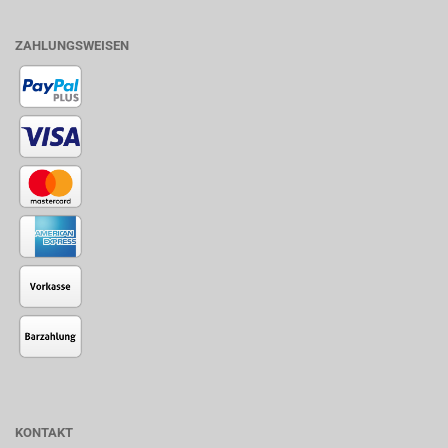
ZAHLUNGSWEISEN
KONTAKT