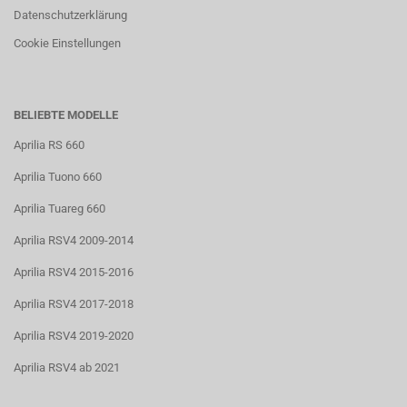
Datenschutzerklärung
Cookie Einstellungen
BELIEBTE MODELLE
Aprilia RS 660
Aprilia Tuono 660
Aprilia Tuareg 660
Aprilia RSV4 2009-2014
Aprilia RSV4 2015-2016
Aprilia RSV4 2017-2018
Aprilia RSV4 2019-2020
Aprilia RSV4 ab 2021