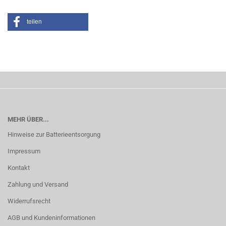
teilen
MEHR ÜBER...
Hinweise zur Batterieentsorgung
Impressum
Kontakt
Zahlung und Versand
Widerrufsrecht
AGB und Kundeninformationen