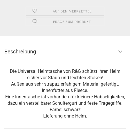
AUF DEN MERKZETTEL
FRAGE ZUM PRODUKT
Beschreibung
Die Universal Helmtasche von R&G schützt Ihren Helm
sicher vor Staub und leichten Stößen!
Außen aus sehr strapazierfähigem Material gefertigt.
Innenfutter aus Fleece.
Eine Innentasche ist vorhanden für kleinere Habseligkeiten,
dazu ein verstellbarer Schultergurt und feste Tragegriffe.
Farbe: schwarz
Lieferung ohne Helm.