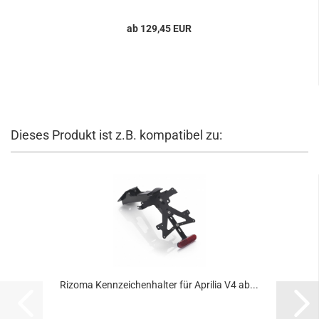
ab 129,45 EUR
Dieses Produkt ist z.B. kompatibel zu:
Rizoma Kennzeichenhalter für Aprilia V4 ab...