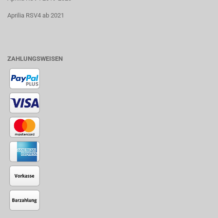
Aprilia RSV4 ab 2021
ZAHLUNGSWEISEN