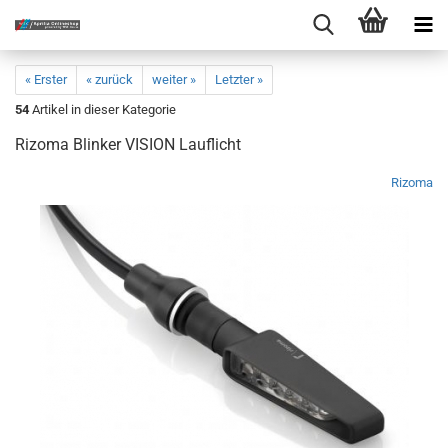
« Erster
« zurück
weiter »
Letzter »
54
Artikel in dieser Kategorie
Rizoma Blinker VISION Lauflicht
Rizoma