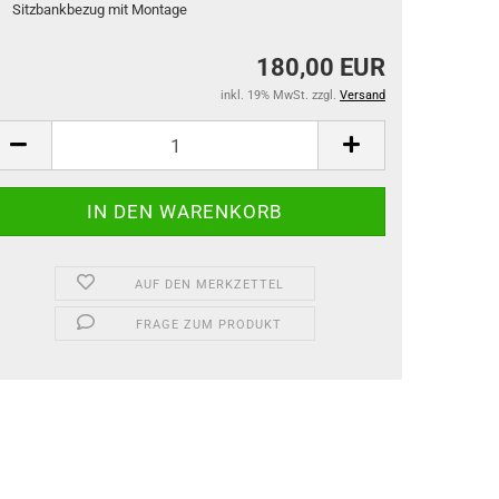
Sitzbankbezug mit Montage
180,00 EUR
inkl. 19% MwSt. zzgl.
Versand
AUF DEN MERKZETTEL
FRAGE ZUM PRODUKT