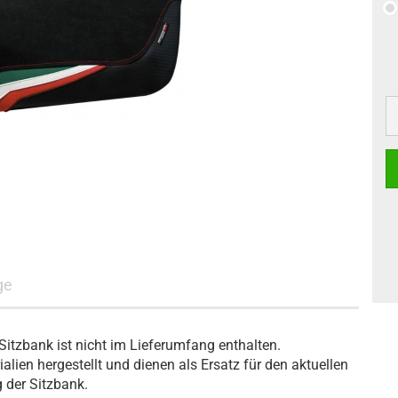
ge
Sitzbank ist nicht im Lieferumfang enthalten.
lien hergestellt und dienen als Ersatz für den aktuellen
 der Sitzbank.