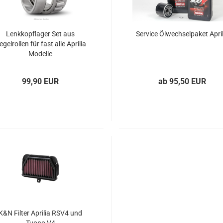
Lenkkopflager Set aus
Service Ölwechselpaket April
egelrollen für fast alle Aprilia
Modelle
99,90 EUR
ab 95,50 EUR
K&N Filter Aprilia RSV4 und