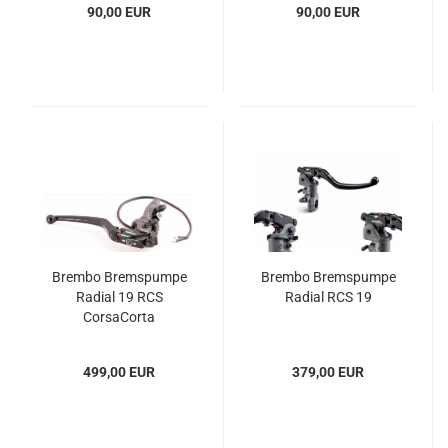
90,00 EUR
90,00 EUR
Brembo Bremspumpe
Brembo Bremspumpe
Radial 19 RCS
Radial RCS 19
CorsaCorta
499,00 EUR
379,00 EUR