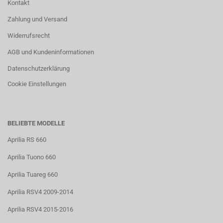
Kontakt
Zahlung und Versand
Widerrufsrecht
AGB und Kundeninformationen
Datenschutzerklärung
Cookie Einstellungen
BELIEBTE MODELLE
Aprilia RS 660
Aprilia Tuono 660
Aprilia Tuareg 660
Aprilia RSV4 2009-2014
Aprilia RSV4 2015-2016