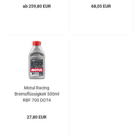
ab 259,80 EUR
68,05 EUR
Motul Racing
Bremsflüssigkeit 500ml
RBF 700 DOT4
27,80 EUR