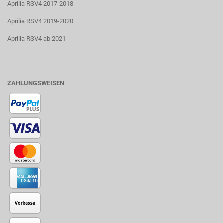
Aprilia RSV4 2017-2018
Aprilia RSV4 2019-2020
Aprilia RSV4 ab 2021
ZAHLUNGSWEISEN