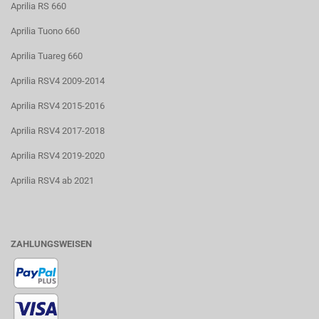
Aprilia RS 660
Aprilia Tuono 660
Aprilia Tuareg 660
Aprilia RSV4 2009-2014
Aprilia RSV4 2015-2016
Aprilia RSV4 2017-2018
Aprilia RSV4 2019-2020
Aprilia RSV4 ab 2021
ZAHLUNGSWEISEN