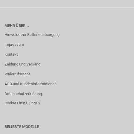
MEHR ÜBER...
Hinweise zur Batterieentsorgung
Impressum
Kontakt
Zahlung und Versand
Widerrufsrecht
AGB und Kundeninformationen
Datenschutzerklärung
Cookie Einstellungen
BELIEBTE MODELLE