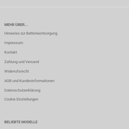
MEHR ÜBER...
Hinweise zur Batterieentsorgung
Impressum
Kontakt
Zahlung und Versand
Widerrufsrecht
AGB und Kundeninformationen
Datenschutzerklärung
Cookie Einstellungen
BELIEBTE MODELLE