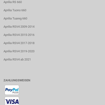
Aprilia RS 660
Aprilia Tuono 660
Aprilia Tuareg 660
Aprilia RSV4 2009-2014
Aprilia RSV4 2015-2016
Aprilia RSV4 2017-2018
Aprilia RSV4 2019-2020
Aprilia RSV4 ab 2021
ZAHLUNGSWEISEN