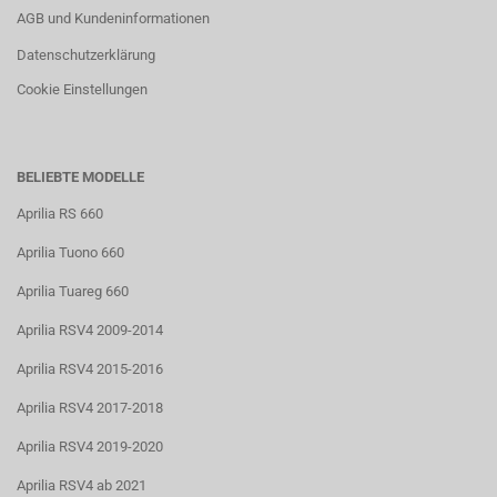
AGB und Kundeninformationen
Datenschutzerklärung
Cookie Einstellungen
BELIEBTE MODELLE
Aprilia RS 660
Aprilia Tuono 660
Aprilia Tuareg 660
Aprilia RSV4 2009-2014
Aprilia RSV4 2015-2016
Aprilia RSV4 2017-2018
Aprilia RSV4 2019-2020
Aprilia RSV4 ab 2021