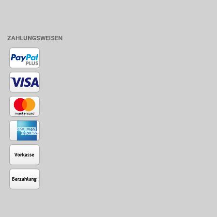
ZAHLUNGSWEISEN