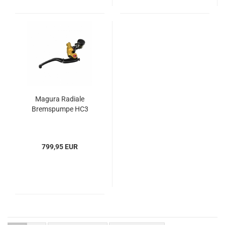
Magura Radiale
Bremspumpe HC3
799,95 EUR