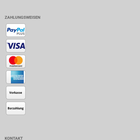
ZAHLUNGSWEISEN
KONTAKT