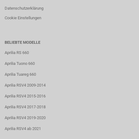
Datenschutzerklärung
Cookie Einstellungen
BELIEBTE MODELLE
Aprilia RS 660
Aprilia Tuono 660
Aprilia Tuareg 660
Aprilia RSV4 2009-2014
Aprilia RSV4 2015-2016
Aprilia RSV4 2017-2018
Aprilia RSV4 2019-2020
Aprilia RSV4 ab 2021