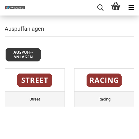
Auspuffanlagen
Street
Racing