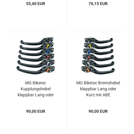
55,40 EUR
76,15 EUR
MG Biketec
MG Biketec Bremshebel
Kupplungshebel
klappbar Lang oder
klappbar Lang oder
Kurz mit ABE
Kurz mit ABE
90,00 EUR
90,00 EUR