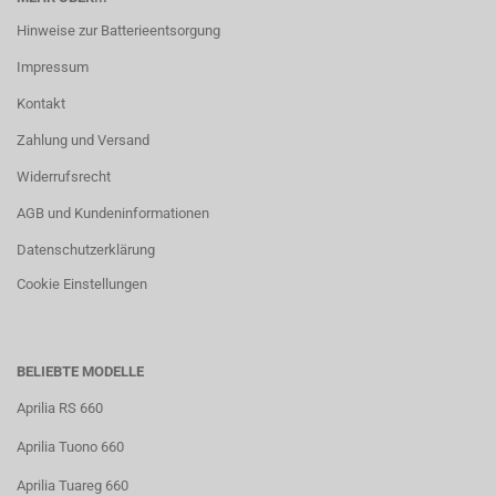
Hinweise zur Batterieentsorgung
Impressum
Kontakt
Zahlung und Versand
Widerrufsrecht
AGB und Kundeninformationen
Datenschutzerklärung
Cookie Einstellungen
BELIEBTE MODELLE
Aprilia RS 660
Aprilia Tuono 660
Aprilia Tuareg 660