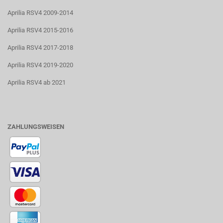
Aprilia RSV4 2009-2014
Aprilia RSV4 2015-2016
Aprilia RSV4 2017-2018
Aprilia RSV4 2019-2020
Aprilia RSV4 ab 2021
ZAHLUNGSWEISEN