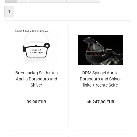
1
Bremsbelag Set hinten
DPM Spiegel Aprilia
Aprilia Dorsoduro und
Dorsoduro und Shiver
Shiver
linke + rechte Seite
39,90 EUR
ab 247,90 EUR