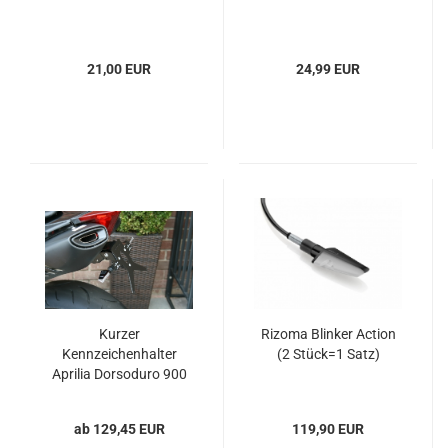
21,00 EUR
24,99 EUR
Kurzer
Rizoma Blinker Action
Kennzeichenhalter
(2 Stück=1 Satz)
Aprilia Dorsoduro 900
ab 129,45 EUR
119,90 EUR