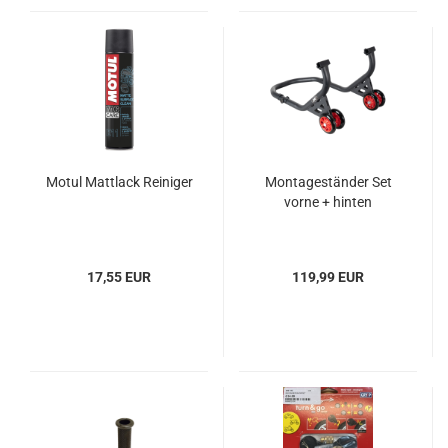
Motul Mattlack Reiniger
Montageständer Set
vorne + hinten
17,55 EUR
119,99 EUR