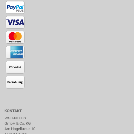
KONTAKT
WSC-NEUSS
GmbH & Co. KG
Am Hagelkreuz 10