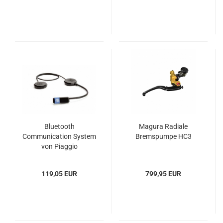
Bluetooth
Magura Radiale
Communication System
Bremspumpe HC3
von Piaggio
119,05 EUR
799,95 EUR