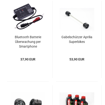
Bluetooth Batterie
Gabelschützer Aprilia
Überwachung per
Superbikes
Smartphone
37,90 EUR
53,90 EUR