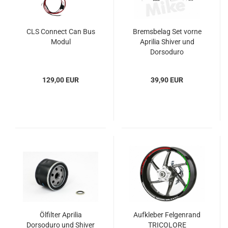
CLS Connect Can Bus
Bremsbelag Set vorne
Modul
Aprilia Shiver und
Dorsoduro
129,00 EUR
39,90 EUR
Ölfilter Aprilia
Aufkleber Felgenrand
Dorsoduro und Shiver
TRICOLORE