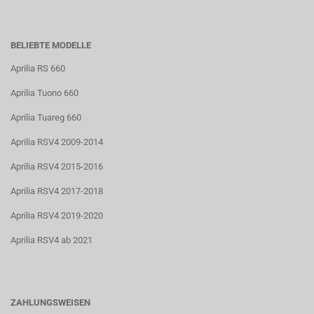
BELIEBTE MODELLE
Aprilia RS 660
Aprilia Tuono 660
Aprilia Tuareg 660
Aprilia RSV4 2009-2014
Aprilia RSV4 2015-2016
Aprilia RSV4 2017-2018
Aprilia RSV4 2019-2020
Aprilia RSV4 ab 2021
ZAHLUNGSWEISEN