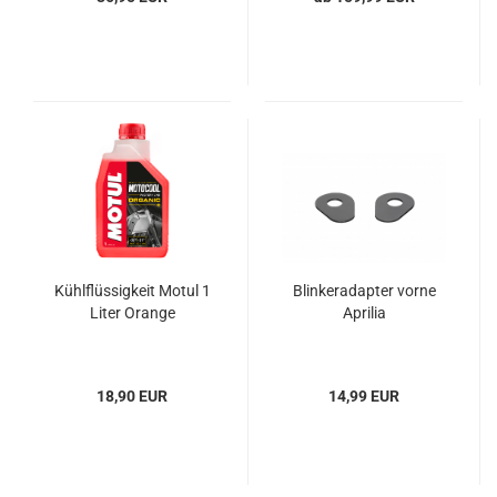
Kühlflüssigkeit Motul 1
Blinkeradapter vorne
Liter Orange
Aprilia
18,90 EUR
14,99 EUR