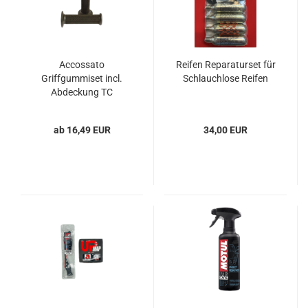
Accossato
Reifen Reparaturset für
Griffgummiset incl.
Schlauchlose Reifen
Abdeckung TC
ab 16,49 EUR
34,00 EUR