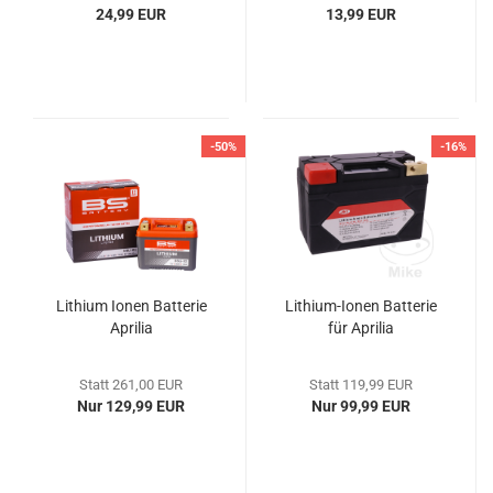
24,99 EUR
13,99 EUR
-50%
-16%
Lithium Ionen Batterie
Lithium-Ionen Batterie
Aprilia
für Aprilia
Statt 261,00 EUR
Statt 119,99 EUR
Nur 129,99 EUR
Nur 99,99 EUR