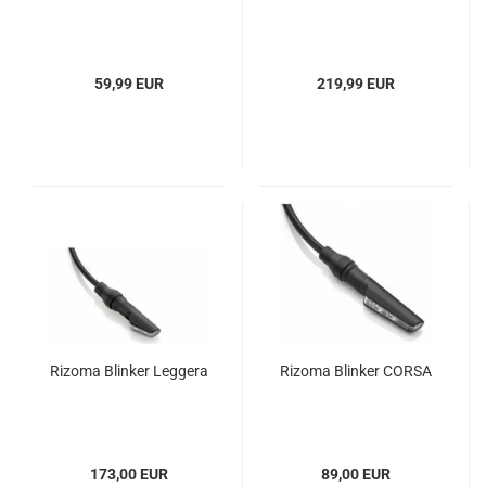
59,99 EUR
219,99 EUR
Rizoma Blinker Leggera
Rizoma Blinker CORSA
173,00 EUR
89,00 EUR