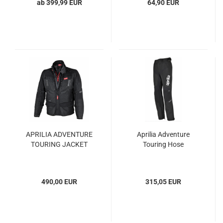
ab 399,99 EUR
64,90 EUR
APRILIA ADVENTURE
Aprilia Adventure
TOURING JACKET
Touring Hose
490,00 EUR
315,05 EUR