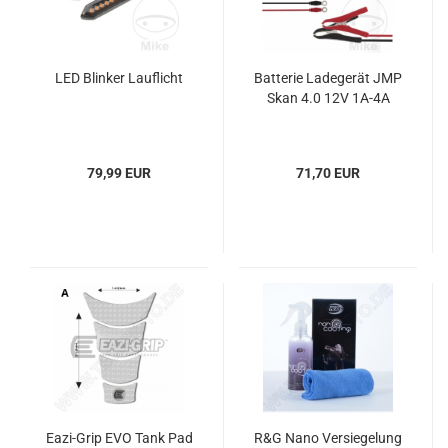
LED Blinker Lauflicht
Batterie Ladegerät JMP
Skan 4.0 12V 1A-4A
79,99 EUR
71,70 EUR
Eazi-Grip EVO Tank Pad
R&G Nano Versiegelung