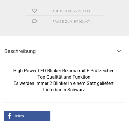
AUF DEN MERKZETTEL
FRAGE ZUM PRODUKT
Beschreibung
High Power LED Blinker Rizoma mit E-Prüfzeichen.
Top Qualität und Funktion.
Es werden immer 2 Blinker in einem Satz geliefert!
Lieferbar in Schwarz
.
teilen