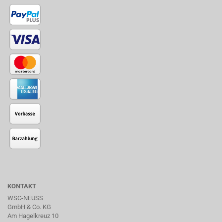
KONTAKT
WSC-NEUSS
GmbH & Co. KG
Am Hagelkreuz 10