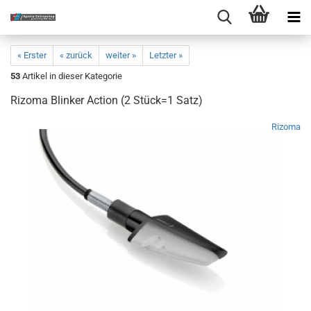
« Erster
« zurück
weiter »
Letzter »
53
Artikel in dieser Kategorie
Rizoma Blinker Action (2 Stück=1 Satz)
Rizoma