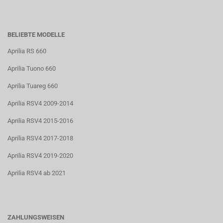
BELIEBTE MODELLE
Aprilia RS 660
Aprilia Tuono 660
Aprilia Tuareg 660
Aprilia RSV4 2009-2014
Aprilia RSV4 2015-2016
Aprilia RSV4 2017-2018
Aprilia RSV4 2019-2020
Aprilia RSV4 ab 2021
ZAHLUNGSWEISEN