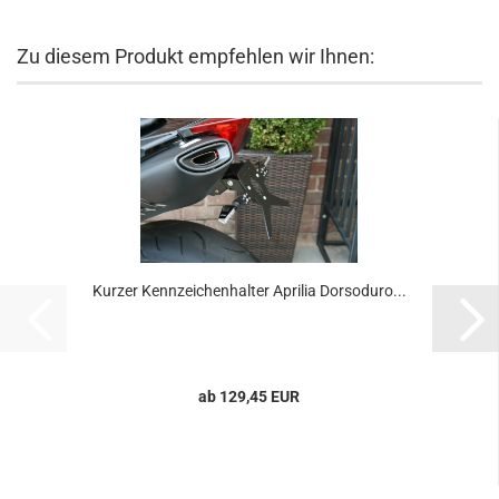
Zu diesem Produkt empfehlen wir Ihnen:
Kurzer Kennzeichenhalter Aprilia Dorsoduro...
ab 129,45 EUR