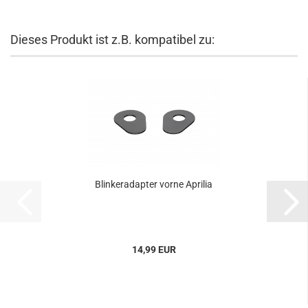
Dieses Produkt ist z.B. kompatibel zu:
Blinkeradapter vorne Aprilia
14,99 EUR