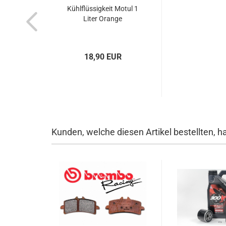
Kühlflüssigkeit Motul 1
Liter Orange
18,90 EUR
Kunden, welche diesen Artikel bestellten, h