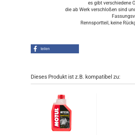
es gibt verschiedene 
die ab Werk verschloßen sind un
Fassungsv
Rennsportteil, keine Rüc
teilen
Dieses Produkt ist z.B. kompatibel zu: