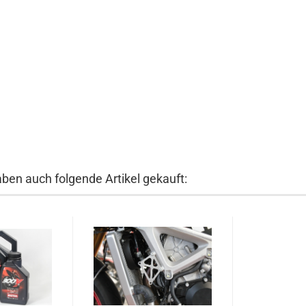
aben auch folgende Artikel gekauft: