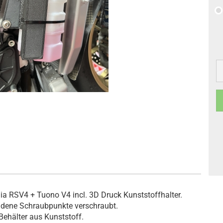
ia RSV4 + Tuono V4 incl. 3D Druck Kunststoffhalter.
ndene Schraubpunkte verschraubt.
Behälter aus Kunststoff.