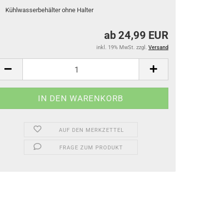
Kühlwasserbehälter ohne Halter
ab 24,99 EUR
inkl. 19% MwSt. zzgl.
Versand
AUF DEN MERKZETTEL
FRAGE ZUM PRODUKT