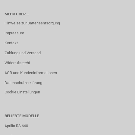
MEHR ÜBER...
Hinweise zur Batterieentsorgung
Impressum
Kontakt
Zahlung und Versand
Widerrufsrecht
AGB und Kundeninformationen
Datenschutzerklärung
Cookie Einstellungen
BELIEBTE MODELLE
Aprilia RS 660