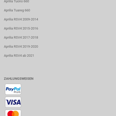
Aprilia Tuono 660
Aprilia Tuareg 660
Aprilia RSV4 2009-2014
Aprilia RSV4 2015-2016
Aprilia RSV4 2017-2018
Aprilia RSV4 2019-2020
Aprilia RSV4 ab 2021
ZAHLUNGSWEISEN