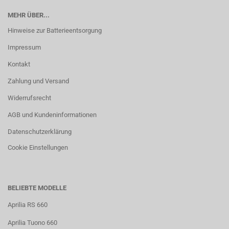
MEHR ÜBER...
Hinweise zur Batterieentsorgung
Impressum
Kontakt
Zahlung und Versand
Widerrufsrecht
AGB und Kundeninformationen
Datenschutzerklärung
Cookie Einstellungen
BELIEBTE MODELLE
Aprilia RS 660
Aprilia Tuono 660