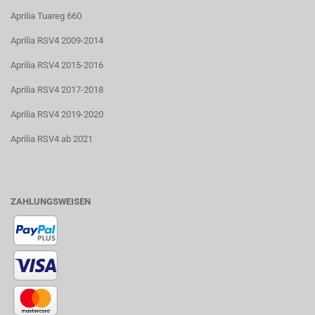
Aprilia Tuareg 660
Aprilia RSV4 2009-2014
Aprilia RSV4 2015-2016
Aprilia RSV4 2017-2018
Aprilia RSV4 2019-2020
Aprilia RSV4 ab 2021
ZAHLUNGSWEISEN