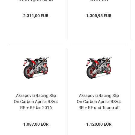
2.311,00 EUR
1.305,95 EUR
Akrapovic Racing Slip
Akrapovic Racing Slip
On Carbon Aprilia RSV4
On Carbon Aprilia RSV4
RR + RF bis 2016
RR + RF und Tuono ab
2017
1.087,00 EUR
1.120,00 EUR