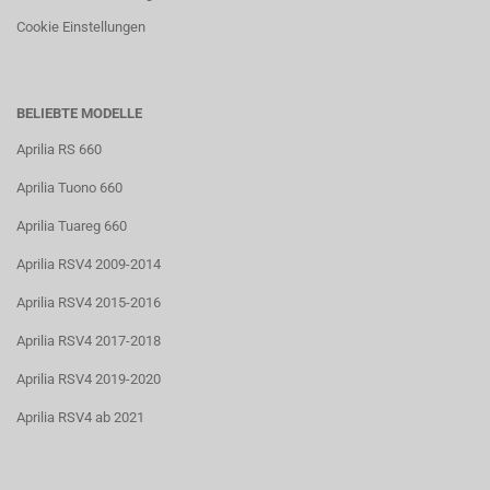
Cookie Einstellungen
BELIEBTE MODELLE
Aprilia RS 660
Aprilia Tuono 660
Aprilia Tuareg 660
Aprilia RSV4 2009-2014
Aprilia RSV4 2015-2016
Aprilia RSV4 2017-2018
Aprilia RSV4 2019-2020
Aprilia RSV4 ab 2021