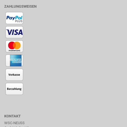
ZAHLUNGSWEISEN
KONTAKT
WSC-NEUSS